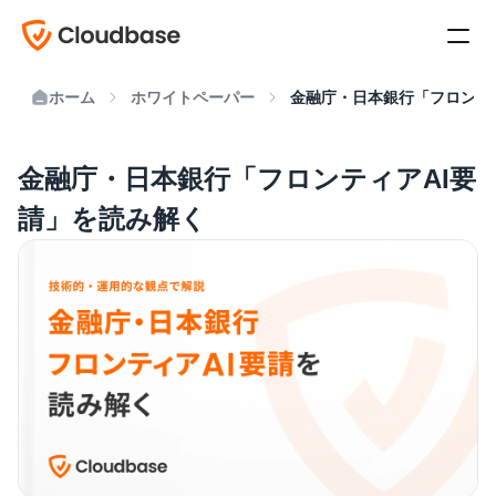
ホーム
ホワイトペーパー
金融庁・日本銀行「フロンテ
金融庁・日本銀行「フロンティアAI要
請」を読み解く