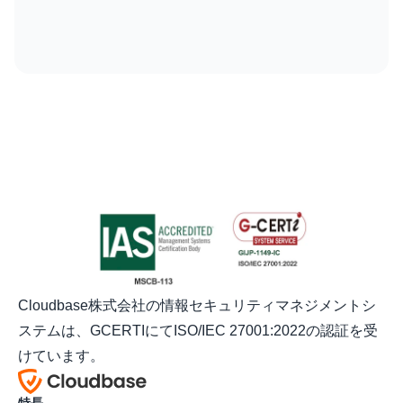
Cloudbase株式会社の情報セキュリティマネジメントシ
ステムは、GCERTIにてISO/IEC 27001:2022の認証を受
けています。
特長