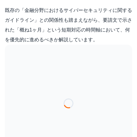
既存の「金融分野におけるサイバーセキュリティに関する
ガイドライン」との関係性も踏まえながら、要請文で示さ
れた「概ね1ヶ月」という短期対応の時間軸において、何
を優先的に進めるべきか解説しています。