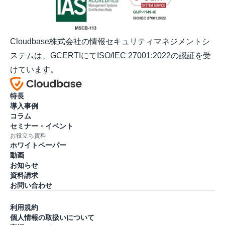
Cloudbase株式会社の情報セキュリティマネジメントシ
ステムは、GCERTIにてISO/IEC 27001:2022の認証を受
けています。
特長
導入事例
コラム
セミナー・イベント
お役立ち資料
ホワイトペーパー
動画
お知らせ
資料請求
お問い合わせ
利用規約
個人情報の取扱いについて