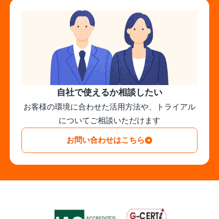
自社で使えるか相談したい
お客様の環境に合わせた活用方法や、トライアル
についてご相談いただけます
お問い合わせはこちら