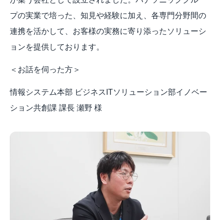
プの実業で培った、知見や経験に加え、各専門分野間の
連携を活かして、お客様の実務に寄り添ったソリューシ
ョンを提供しております。
＜お話を伺った方＞
情報システム本部 ビジネスITソリューション部イノベー
ション共創課 課長 瀬野 様 