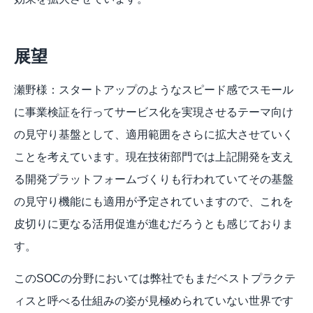
展望
瀬野様：スタートアップのようなスピード感でスモール
に事業検証を行ってサービス化を実現させるテーマ向け
の見守り基盤として、適用範囲をさらに拡大させていく
ことを考えています。現在技術部門では上記開発を支え
る開発プラットフォームづくりも行われていてその基盤
の見守り機能にも適用が予定されていますので、これを
皮切りに更なる活用促進が進むだろうとも感じておりま
す。
このSOCの分野においては弊社でもまだベストプラクテ
ィスと呼べる仕組みの姿が見極められていない世界です