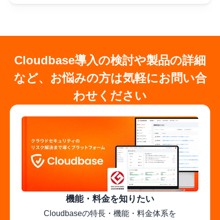
Cloudbase導入の検討や製品の詳細
など、お悩みの方は気軽にお問い合
わせください
機能・料金を知りたい
Cloudbaseの特長・機能・料金体系を
