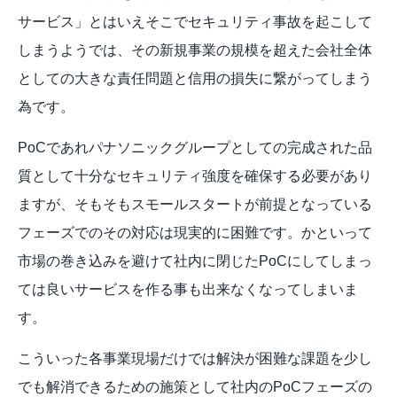
サービス」とはいえそこでセキュリティ事故を起こして
しまうようでは、その新規事業の規模を超えた会社全体
としての大きな責任問題と信用の損失に繋がってしまう
為です。
PoCであれパナソニックグループとしての完成された品
質として十分なセキュリティ強度を確保する必要があり
ますが、そもそもスモールスタートが前提となっている
フェーズでのその対応は現実的に困難です。かといって
市場の巻き込みを避けて社内に閉じたPoCにしてしまっ
ては良いサービスを作る事も出来なくなってしまいま
す。
こういった各事業現場だけでは解決が困難な課題を少し
でも解消できるための施策として社内のPoCフェーズの