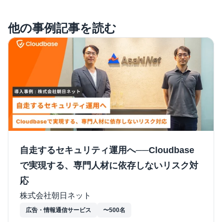
他の事例記事を読む
自走するセキュリティ運用へ──Cloudbase
で実現する、専門人材に依存しないリスク対
応
株式会社朝日ネット
広告・情報通信サービス
〜500名