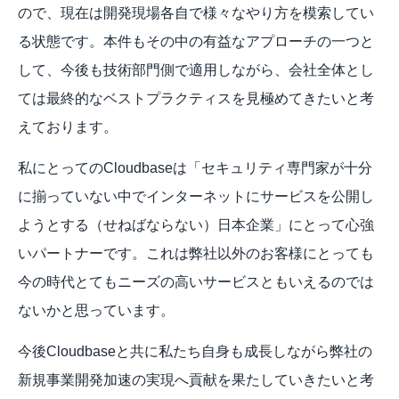
ので、現在は開発現場各自で様々なやり方を模索してい
る状態です。本件もその中の有益なアプローチの一つと
して、今後も技術部門側で適用しながら、会社全体とし
ては最終的なベストプラクティスを見極めてきたいと考
えております。
私にとってのCloudbaseは「セキュリティ専門家が十分
に揃っていない中でインターネットにサービスを公開し
ようとする（せねばならない）日本企業」にとって心強
いパートナーです。これは弊社以外のお客様にとっても
今の時代とてもニーズの高いサービスともいえるのでは
ないかと思っています。
今後Cloudbaseと共に私たち自身も成長しながら弊社の
新規事業開発加速の実現へ貢献を果たしていきたいと考