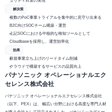
ュリティ対策の実現
解決策
複数のPoC事業トライアルを集中的に見守り出来る
B2C向けSOCチーム構築・運営
上記SOCにおける中核的な検知ツールとして
Cloudbaseを採用し、運営効率化
効果
新規事業立ち上げのリードタイム削減
クラウドで構築するサービスの品質向上
パナソニック オペレーショナルエク
セレンス株式会社
パナソニック オペレーショナルエクセレンス株式会社
（以下、PEX）は、 幅広い分野における高度な専門人材
が集う会社として設立されました。パナソニックグルー