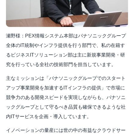
瀬野様：PEX情報システム本部はパナソニックグループ
全体のIT統制やインフラ提供を行う部門で、私の在籍す
るビジネスITソリューション部は主に新規事業開発・研
究を行っている全社の技術部門を担当しています。
主なミッションは「パナソニックグループでのスタート
アップ事業開発を加速するITインフラの提供」で市場に
競争力のある開発スピードを実現しながらも、パナソニ
ックグループとして守るべき品質も確保できるような社
内ITサービスを企画・導入しています。
イノベーションの量産には世の中の有益なクラウドサー