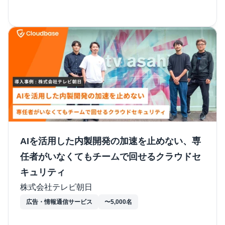
AIを活用した内製開発の加速を止めない、専
任者がいなくてもチームで回せるクラウドセ
キュリティ
株式会社テレビ朝日
広告・情報通信サービス
〜5,000名