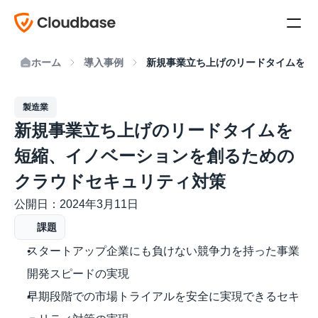
ホーム
導入事例
新規事業立ち上げのリードタイムを短
製造業
新規事業立ち上げのリードタイムを
短縮、イノベーションを創るための
クラウドセキュリティ対策
公開日：2024年3月11日
課題
スタートアップ企業にも負けない競争力を持った事業
開発スピードの実現
早期段階での市場トライアルを安全に実現できるセキ