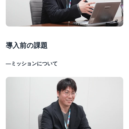
導入前の課題
—ミッションについて