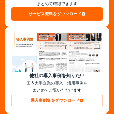
まとめて確認できます
サービス資料をダウンロード
他社の導入事例を知りたい
国内大手企業の導入・活用事例を

まとめてご覧いただけます
導入事例集をダウンロード