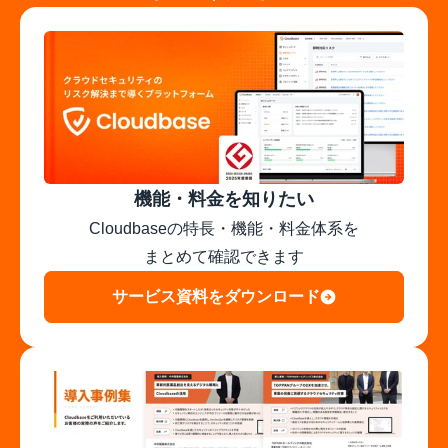
機能・料金を知りたい
Cloudbaseの特長・機能・料金体系を

まとめて確認できます
サービス資料をダウンロード