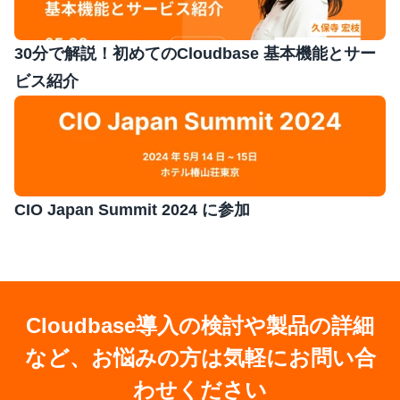
30分で解説！初めてのCloudbase 基本機能とサー
ビス紹介
CIO Japan Summit 2024 に参加
Cloudbase導入の検討や製品の詳細
など、お悩みの方は気軽にお問い合
わせください