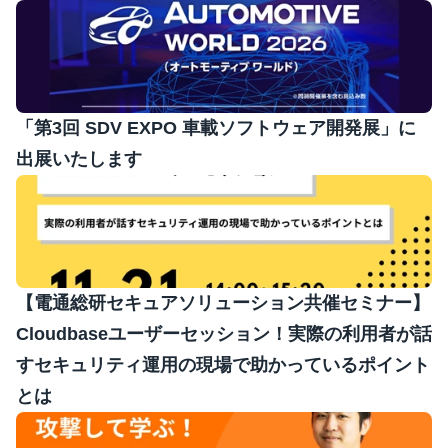
「第3回 SDV EXPO 車載ソフトウェア開発展」に
出展いたします
【電通総研セキュアソリューション共催セミナー】
Cloudbaseユーザーセッション！実際の利用者が話
すセキュリティ運用の現場で助かっているポイント
とは