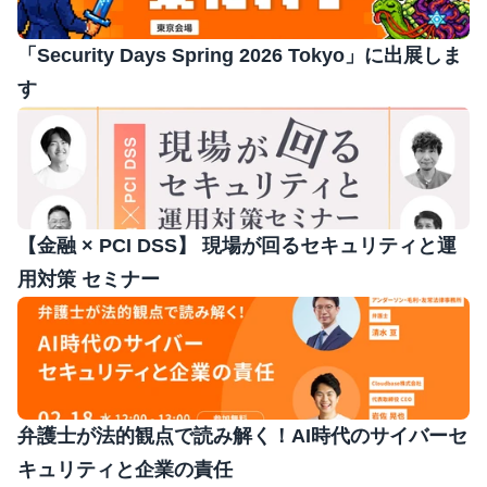
「Security Days Spring 2026 Tokyo」に出展しま
す
【金融 × PCI DSS】 現場が回るセキュリティと運
用対策 セミナー
弁護士が法的観点で読み解く！AI時代のサイバーセ
キュリティと企業の責任