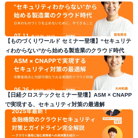
【ものづくりワールド セミナー登壇】“セキュリテ
ィわからない”から始める製造業のクラウド時代 
【日経クロステックセミナー登壇】ASM × CNAPP
で実現する、セキュリティ対策の最適解