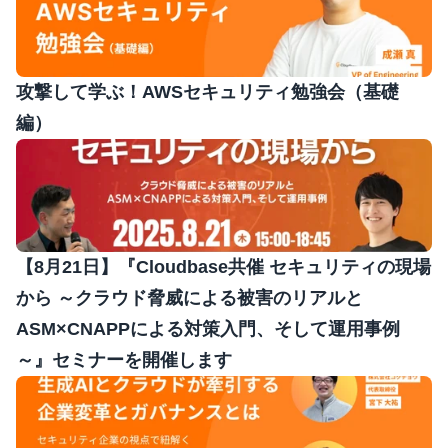
攻撃して学ぶ！AWSセキュリティ勉強会（基礎
編）
【8月21日】『Cloudbase共催 セキュリティの現場
から ～クラウド脅威による被害のリアルと
ASM×CNAPPによる対策入門、そして運用事例
～』セミナーを開催します