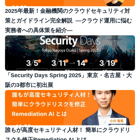
2025年最新！金融機関のクラウドセキュリティ対
策とガイドライン完全解説  —クラウド運用に悩む
実務者への具体策を紹介—
「Security Days Spring 2025」東京・名古屋・大
阪の3都市に初出展
誰もが高度セキュリティ人材！ 簡単にクラウドリ
スクを修正Remediation AI とは