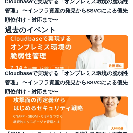
Cloudbaseで実現する「オンプレミス環境の脆弱性
管理」 〜インフラ資産の発見からSSVCによる優先
順位付け・対応まで〜
過去のイベント
Cloudbaseで実現する「オンプレミス環境の脆弱性
管理」 〜インフラ資産の発見からSSVCによる優先
順位付け・対応まで〜