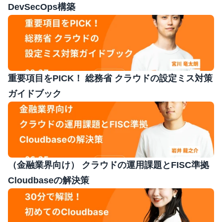
DevSecOps構築
重要項目をPICK！ 総務省 クラウドの設定ミス対策
ガイドブック
（金融業界向け） クラウドの運用課題とFISC準拠 
Cloudbaseの解決策