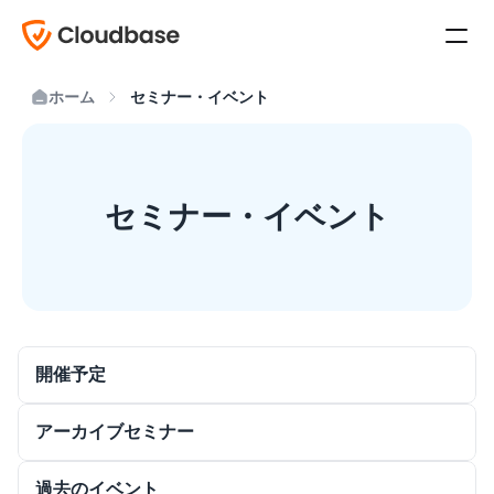
ホーム
セミナー・イベント
セミナー・イベント
開催予定
アーカイブセミナー
過去のイベント