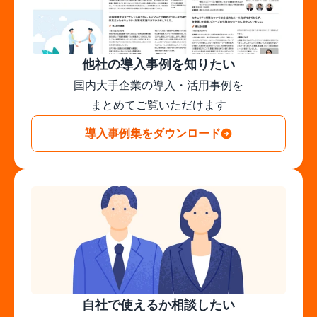
他社の導入事例を知りたい
国内大手企業の導入・活用事例を

まとめてご覧いただけます
導入事例集をダウンロード
自社で使えるか相談したい