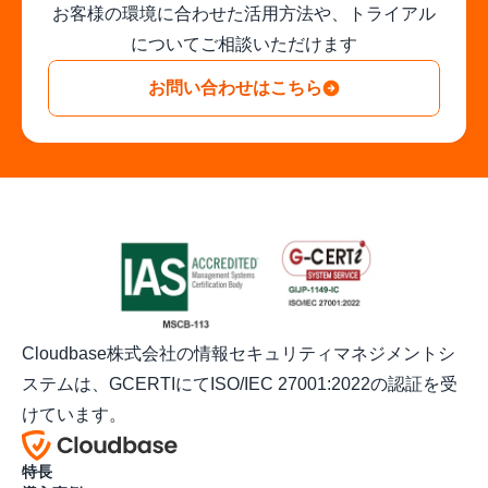
お客様の環境に合わせた活用方法や、トライアル
についてご相談いただけます
お問い合わせはこちら
Cloudbase株式会社の情報セキュリティマネジメントシ
ステムは、GCERTIにてISO/IEC 27001:2022の認証を受
けています。
特長