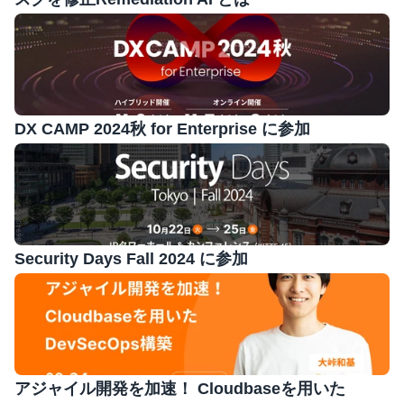
DX CAMP 2024秋 for Enterprise に参加
Security Days Fall 2024 に参加
アジャイル開発を加速！ Cloudbaseを用いた