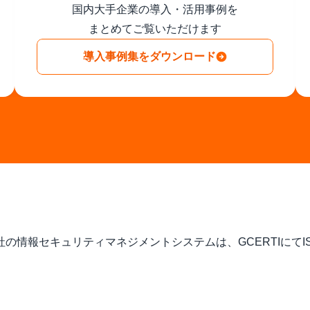
国内大手企業の導入・活用事例を

まとめてご覧いただけます
導入事例集をダウンロード
式会社の情報セキュリティマネジメントシステムは、GCERTIにてISO/