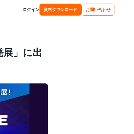
ログイン
資料ダウンロード
お問い合わせ
開発展」に出