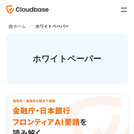
ホーム
ホワイトペーパー
ホワイトペーパー