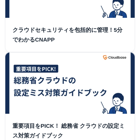
クラウドセキュリティを包括的に管理！5分
でわかるCNAPP
重要項目をPICK！ 総務省 クラウドの設定ミ
ス対策ガイドブック