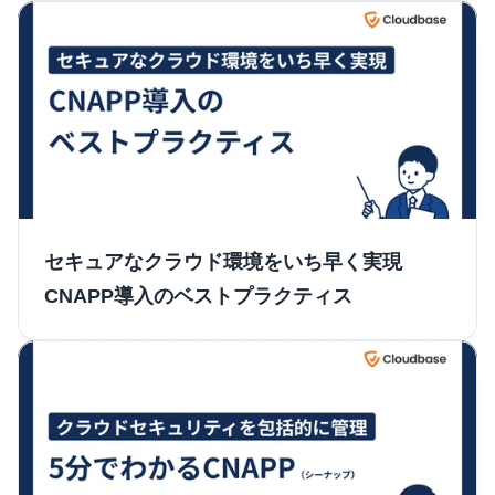
セキュアなクラウド環境をいち早く実現　
CNAPP導入のベストプラクティス