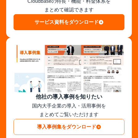
Cloudbaseの特長・機能・料金体系を

まとめて確認できます
サービス資料をダウンロード
他社の導入事例を知りたい
国内大手企業の導入・活用事例を

まとめてご覧いただけます
導入事例集をダウンロード