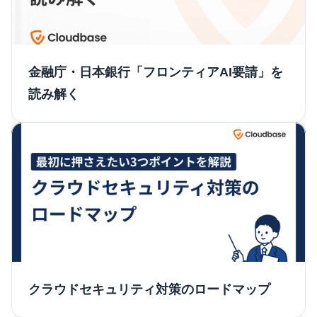
金融庁・日本銀行「フロンティアAI要請」を
読み解く
クラウドセキュリティ対策のロードマップ