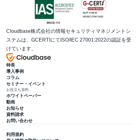
Cloudbase株式会社の情報セキュリティマネジメントシ
ステムは、GCERTIにてISO/IEC 27001:2022の認証を受
けています。
特長
導入事例
コラム
セミナー・イベント
お役立ち資料
ホワイトペーパー
動画
お知らせ
資料請求
お問い合わせ
利用規約