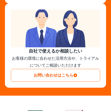
自社で使えるか相談したい
お客様の環境に合わせた活用方法や、トライアル
についてご相談いただけます
お問い合わせはこちら