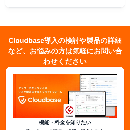
Cloudbase導入の検討や製品の詳細
など、お悩みの方は気軽にお問い合
わせください
機能・料金を知りたい