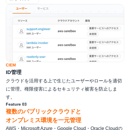
CIEM
ID管理
クラウドを活用する上で生じたユーザーやロールを適切
に管理。権限侵害によるセキュリティ被害を防止しま
す。
Feature 03
複数のパブリッククラウドと
オンプレミス環境を一元管理
AWS・Microsoft Azure・Google Cloud・Oracle Cloudの