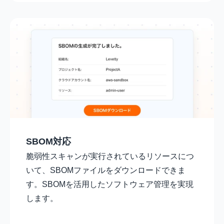
SBOM対応
脆弱性スキャンが実行されているリソースにつ
いて、SBOMファイルをダウンロードできま
す。SBOMを活用したソフトウェア管理を実現
します。