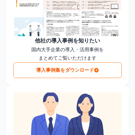
他社の導入事例を知りたい
国内大手企業の導入・活用事例を

まとめてご覧いただけます
導入事例集をダウンロード