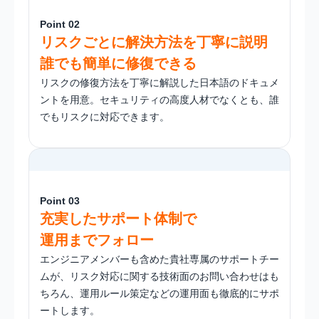
Point 02
リスクごとに解決方法を丁寧に説明
誰でも簡単に修復できる
リスクの修復方法を丁寧に解説した日本語のドキュメ
ントを用意。セキュリティの高度人材でなくとも、誰
でもリスクに対応できます。
Point 03
充実したサポート体制で
運用までフォロー
エンジニアメンバーも含めた貴社専属のサポートチー
ムが、リスク対応に関する技術面のお問い合わせはも
ちろん、運用ルール策定などの運用面も徹底的にサポ
ートします。