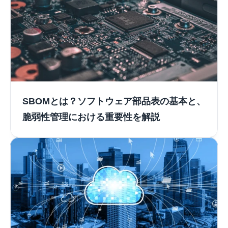
SBOMとは？ソフトウェア部品表の基本と、
脆弱性管理における重要性を解説