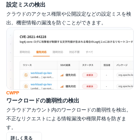
設定ミスの検出
クラウドのアクセス権限や公開設定などの設定ミスを検
出。機密情報の漏洩を防ぐことができます。
CWPP
ワークロードの脆弱性の検出
クラウドアカウント内のワークロードの脆弱性を検出。
不正なリクエストによる情報漏洩や権限昇格を防ぎま
す。
詳しく見る