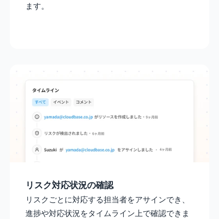
ます。
リスク対応状況の確認
リスクごとに対応する担当者をアサインでき、
進捗や対応状況をタイムライン上で確認できま