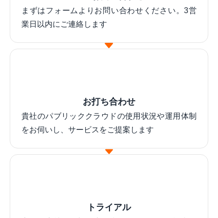
まずはフォームよりお問い合わせください。3営
業日以内にご連絡します
お打ち合わせ
貴社のパブリッククラウドの使用状況や運用体制
をお伺いし、サービスをご提案します
トライアル