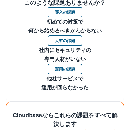
このような課題ありませんか？
導入の課題
初めての対策で
何から始めるべきかわからない
人材の課題
社内にセキュリティの
専門人材がいない
運用の課題
他社サービスで
運用が回らなかった
Cloudbaseならこれらの課題をすべて解
決します