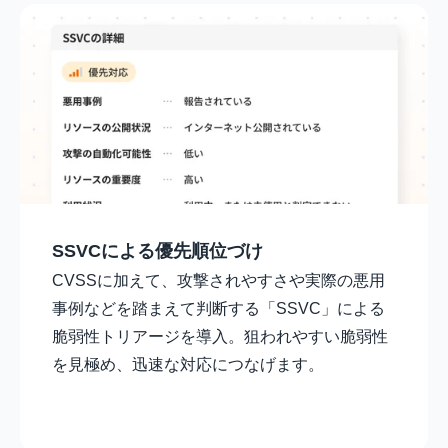
SSVCによる優先順位づけ
CVSSに加えて、攻撃されやすさや実際の悪用
事例などを踏まえて判断する「SSVC」による
脆弱性トリアージを導入。狙われやすい脆弱性
を見極め、迅速な対応につなげます。