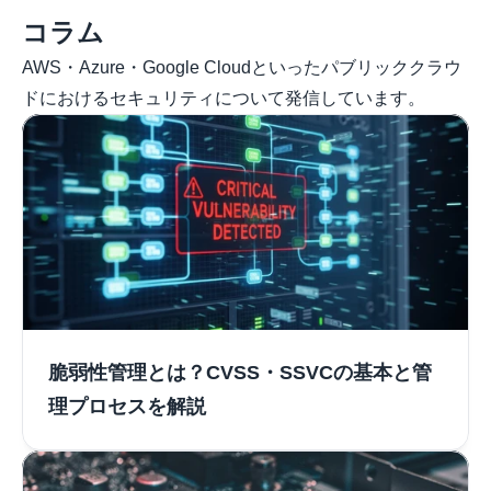
コラム
AWS・Azure・Google Cloudといったパブリッククラウ
ドにおけるセキュリティについて発信しています。
脆弱性管理とは？CVSS・SSVCの基本と管
理プロセスを解説