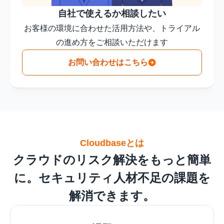
自社で使えるか相談したい
お客様の環境に合わせた活用方法や、トライアル
の進め方をご相談いただけます
お問い合わせはこちら
Cloudbaseとは
クラウドのリスク解決をもっと簡単
に。セキュリティ人材不足の課題を
解消できます。