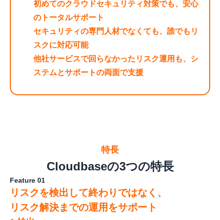
初めてのクラウドセキュリティ対策でも、安心
のトータルサポート
セキュリティの専門人材でなくても、誰でもリ
スクに対応可能
他社サービスで回らなかったリスク運用も、シ
ステムとサポートの両面で支援
特長
Cloudbaseの3つの特長
Feature 01
リスクを検出して終わりではなく、
リスク解決までの運用をサポート