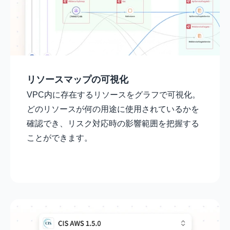
リソースマップの可視化
VPC内に存在するリソースをグラフで可視化。
どのリソースが何の用途に使用されているかを
確認でき、リスク対応時の影響範囲を把握する
ことができます。