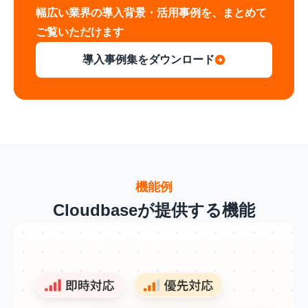
幅広い業界の導入背景・活用事例を、まとめて
ご覧いただけます
導入事例集をダウンロード
機能例
Cloudbaseが提供する機能