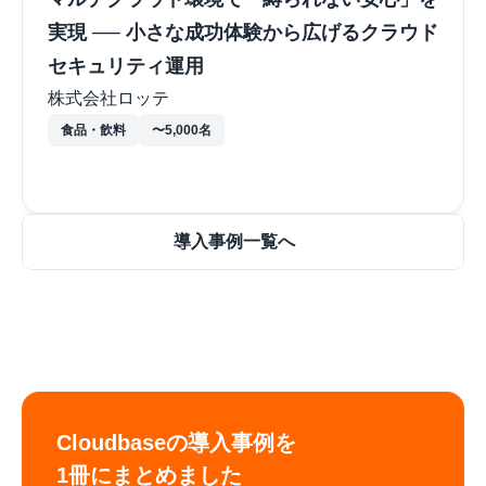
実現 ── 小さな成功体験から広げるクラウド
セキュリティ運用
株式会社ロッテ
食品・飲料
〜5,000名
導入事例一覧へ
Cloudbaseの導入事例を

1冊にまとめました