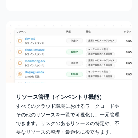
リソース管理（インベントリ機能）
すべてのクラウド環境におけるワークロードや
その他のリソースを一覧で可視化し、一元管理
できます。リスクのあるリソースの特定や、不
要なリソースの整理・最適化に役立ちます。