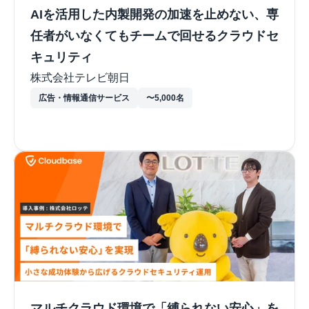
AIを活用した内製開発の加速を止めない、専
任者がいなくてもチームで回せるクラウドセ
キュリティ
株式会社テレビ朝日
広告・情報通信サービス
〜5,000名
マルチクラウド環境で「縛られない安心」を