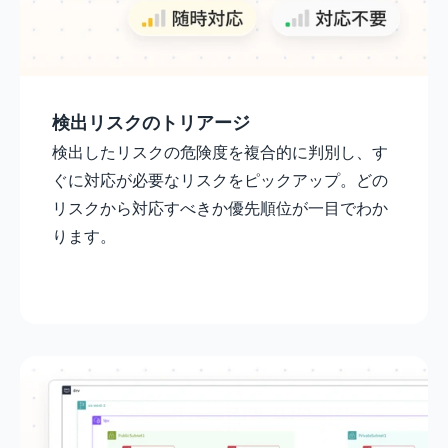
検出リスクのトリアージ
検出したリスクの危険度を複合的に判別し、す
ぐに対応が必要なリスクをピックアップ。どの
リスクから対応すべきか優先順位が一目でわか
ります。