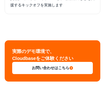
援するキックオフを実施します
実際のデモ環境で、

Cloudbaseをご体験ください
お問い合わせはこちら