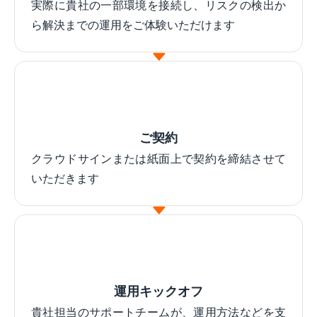
実際に貴社の一部環境を接続し、リスクの検出か
ら解決までの運用をご体験いただけます
ご契約
クラウドサインまたは紙面上で契約を締結させて
いただきます
運用キックオフ
貴社担当のサポートチームが、運用方法などを支