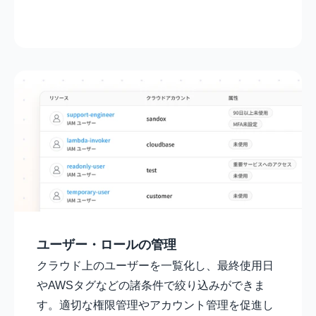
ユーザー・ロールの管理
クラウド上のユーザーを一覧化し、最終使用日
やAWSタグなどの諸条件で絞り込みができま
す。適切な権限管理やアカウント管理を促進し