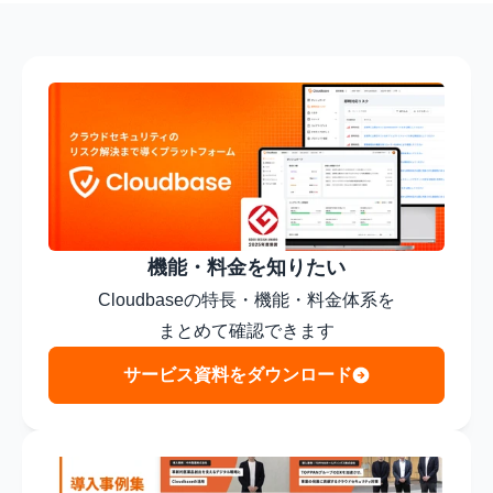
機能・料金を知りたい
Cloudbaseの特長・機能・料金体系を

まとめて確認できます
サービス資料をダウンロード