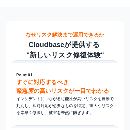
なぜリスク解決まで運用できるか
Cloudbaseが提供する 

"新しいリスク修復体験"
Point 01
すぐに対応するべき
緊急度の高いリスクが一目でわかる
インシデントにつながる可能性が高いリスクを自動で
判別し、即時対応が必要なものを特定。重大なリスク
を素早く修復し、被害を未然に防ぎます。