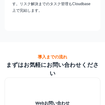
す。リスク解決までのタスク管理もCloudbase
上で完結します。
導入までの流れ
まずはお気軽にお問い合わせくださ
い
Webお問い合わせ