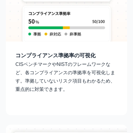
コンプライアンス準拠率の可視化
CISベンチマークやNISTのフレームワークな
ど、各コンプライアンスの準拠率を可視化しま
す。準拠していないリスク項目もわかるため、
重点的に対策できます。