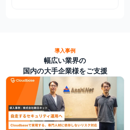
導入事例
幅広い業界の

国内の大手企業様をご支援