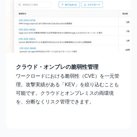
クラウド・オンプレの脆弱性管理
ワークロードにおける脆弱性（CVE）を一元管
理。攻撃実績がある「KEV」を絞り込むことも
可能です。クラウドとオンプレミスの両環境
を、分断なくリスク管理できます。