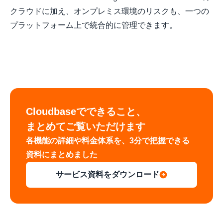
クラウドに加え、オンプレミス環境のリスクも、一つの
プラットフォーム上で統合的に管理できます。
Cloudbaseでできること、

まとめてご覧いただけます
各機能の詳細や料金体系を、3分で把握できる
資料にまとめました
サービス資料をダウンロード