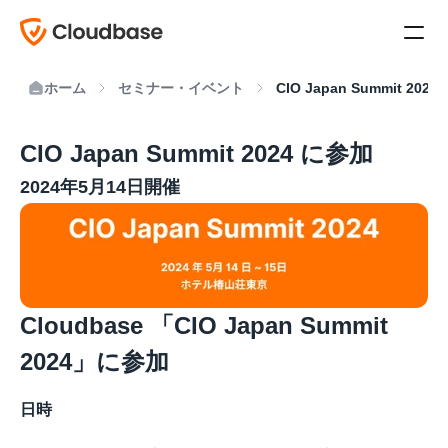
ホーム
セミナー・イベント
CIO Japan Summit 202
CIO Japan Summit 2024 に参加
2024年5月14日開催
Cloudbase 「CIO Japan Summit 
2024」に参加
日時