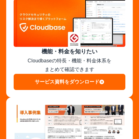
機能・料金を知りたい
Cloudbaseの特長・機能・料金体系を

まとめて確認できます
サービス資料をダウンロード