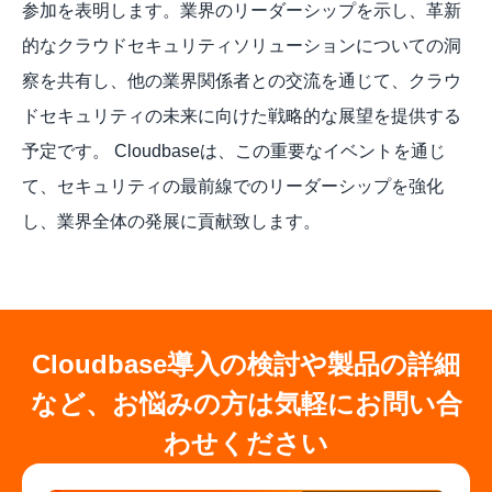
参加を表明します。業界のリーダーシップを示し、革新
的なクラウドセキュリティソリューションについての洞
察を共有し、他の業界関係者との交流を通じて、クラウ
ドセキュリティの未来に向けた戦略的な展望を提供する
予定です。 Cloudbaseは、この重要なイベントを通じ
て、セキュリティの最前線でのリーダーシップを強化
し、業界全体の発展に貢献致します。
Cloudbase導入の検討や製品の詳細
など、お悩みの方は気軽にお問い合
わせください