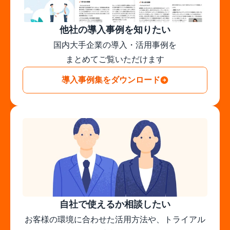
他社の導入事例を知りたい
国内大手企業の導入・活用事例を

まとめてご覧いただけます
導入事例集をダウンロード
自社で使えるか相談したい
お客様の環境に合わせた活用方法や、トライアル