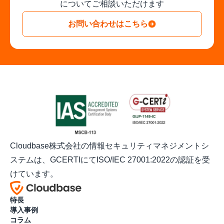
についてご相談いただけます
お問い合わせはこちら
Cloudbase株式会社の情報セキュリティマネジメントシ
ステムは、GCERTIにてISO/IEC 27001:2022の認証を受
けています。
特長
導入事例
コラム