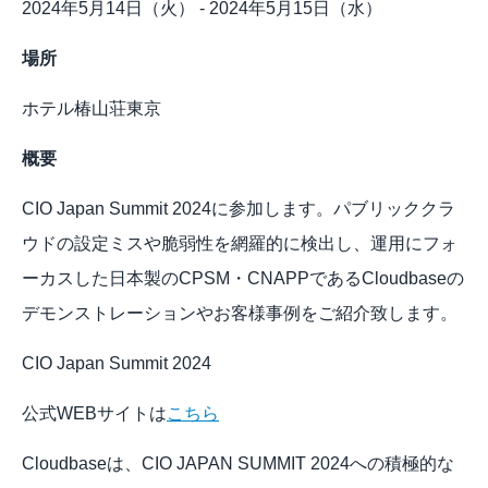
2024年5月14日（火） - 2024年5月15日（水）
場所
ホテル椿山荘東京
概要
CIO Japan Summit 2024に参加します。パブリッククラ
ウドの設定ミスや脆弱性を網羅的に検出し、運用にフォ
ーカスした日本製のCPSM・CNAPPであるCloudbaseの
デモンストレーションやお客様事例をご紹介致します。
CIO Japan Summit 2024
公式WEBサイトは
こちら
Cloudbaseは、CIO JAPAN SUMMIT 2024への積極的な