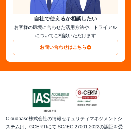
自社で使えるか相談したい
お客様の環境に合わせた活用方法や、トライアル
についてご相談いただけます
お問い合わせはこちら
Cloudbase株式会社の情報セキュリティマネジメントシ
ステムは、GCERTIにてISO/IEC 27001:2022の認証を受