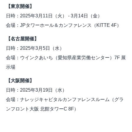
【東京開催】
日時：2025年3月11日（火） - 3月14日（金）
会場：JPタワーホール＆カンファレンス（KITTE 4F）
【名古屋開催】
日時：2025年3月5日（水）
会場：ウインクあいち（愛知県産業労働センター）7F 展
示場
【大阪開催】
日時：2025年3月19日（水）
会場：ナレッジキャピタルカンファレンスルーム（グラ
ンフロント大阪 北館タワーC 8F）