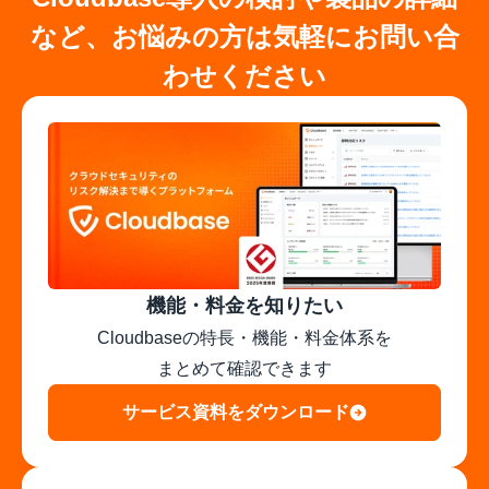
など、お悩みの方は気軽にお問い合
わせください
機能・料金を知りたい
Cloudbaseの特長・機能・料金体系を

まとめて確認できます
サービス資料をダウンロード