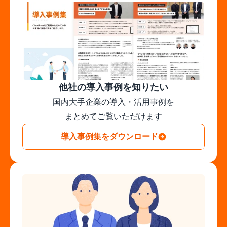
他社の導入事例を知りたい
国内大手企業の導入・活用事例を

まとめてご覧いただけます
導入事例集をダウンロード