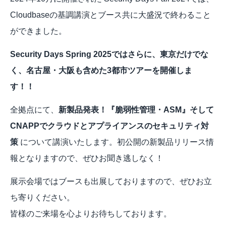
Cloudbaseの基調講演とブース共に大盛況で終わること
ができました。
Security Days Spring 2025ではさらに、東京だけでな
く、名古屋・大阪も含めた3都市ツアーを開催しま
す！！
全拠点にて、
新製品発表！『脆弱性管理・ASM』そして
CNAPPでクラウドとアプライアンスのセキュリティ対
策
 について講演いたします。初公開の新製品リリース情
報となりますので、ぜひお聞き逃しなく！
展示会場ではブースも出展しておりますので、ぜひお立
ち寄りください。
皆様のご来場を心よりお待ちしております。