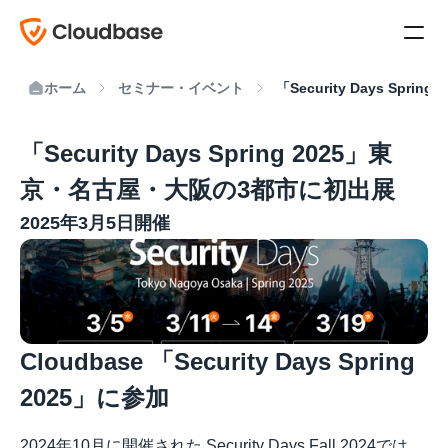
ホーム
セミナー・イベント
「Security Days Sp
「Security Days Spring 2025」東
京・名古屋・大阪の3都市に初出展
2025年3月5日開催
Cloudbase 「Security Days Spring 
2025」に参加
2024年10月に開催された Security Days Fall 2024では、