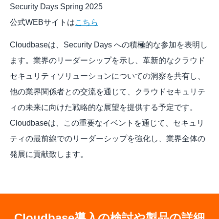
Security Days Spring 2025
公式WEBサイトは
こちら
Cloudbaseは、Security Days への積極的な参加を表明し
ます。業界のリーダーシップを示し、革新的なクラウド
セキュリティソリューションについての洞察を共有し、
他の業界関係者との交流を通じて、クラウドセキュリテ
ィの未来に向けた戦略的な展望を提供する予定です。 
Cloudbaseは、この重要なイベントを通じて、セキュリ
ティの最前線でのリーダーシップを強化し、業界全体の
発展に貢献致します。
Cloudbase導入の検討や製品の詳細