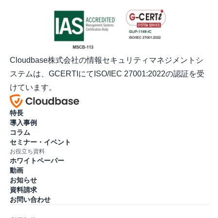
Cloudbase株式会社の情報セキュリティマネジメントシ
ステムは、GCERTIにてISO/IEC 27001:2022の認証を受
けています。
特長
導入事例
コラム
セミナー・イベント
お役立ち資料
ホワイトペーパー
動画
お知らせ
資料請求
お問い合わせ