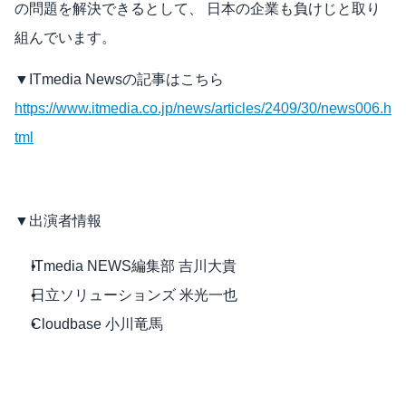
の問題を解決できるとして、 日本の企業も負けじと取り
組んでいます。
▼ITmedia Newsの記事はこちら
https://www.itmedia.co.jp/news/articles/2409/30/news006.h
tml
▼出演者情報
ITmedia NEWS編集部 吉川大貴
日立ソリューションズ 米光一也
Cloudbase 小川竜馬