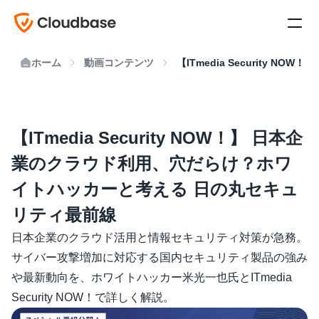
ホーム
動画コンテンツ
【ITmedia Security
【ITmedia Security NOW！】 日本企
業のクラウド利用、穴だらけ？ホワ
イトハッカーと考える 日の丸セキュ
リティ最前線
日本企業のクラウド活用と情報セキュリティ対策が急務。
サイバー攻撃増加に対応する国内セキュリティ製品の強み
や最新動向を、ホワイトハッカー米光一也氏とITmedia 
Security NOW！で詳しく解説。