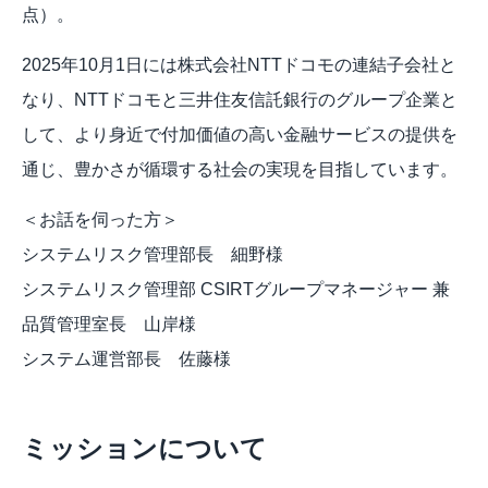
点）。
2025年10月1日には株式会社NTTドコモの連結子会社と
なり、NTTドコモと三井住友信託銀行のグループ企業と
して、より身近で付加価値の高い金融サービスの提供を
通じ、豊かさが循環する社会の実現を目指しています。
＜お話を伺った方＞
システムリスク管理部長　細野様
システムリスク管理部 CSIRTグループマネージャー 兼 
品質管理室長　山岸様
システム運営部長　佐藤様
ミッションについて