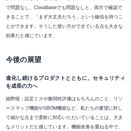
で問題なし、Cloudbaseでも問題なしと、両方で確認で
きることで、「まず大丈夫だろう」という確信を持つこ
とができます。そうした使い方ができている点も大きな
効果だと感じています。
今後の展望
進化し続けるプロダクトとともに、セキュリティ
を成長の力へ
細野様：設定ミスや脆弱性評価はもちろんのこと、リソ
ースマップ機能やSBOM機能など、私たちの要望に対し
て細かな点まで柔軟に対応いただいていることは、大き
なメリットだと感じています。機能改善を重ねる中で、