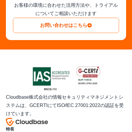
お客様の環境に合わせた活用方法や、トライアル
についてご相談いただけます
お問い合わせはこちら
Cloudbase株式会社の情報セキュリティマネジメントシ
ステムは、GCERTIにてISO/IEC 27001:2022の認証を受
けています。
特長