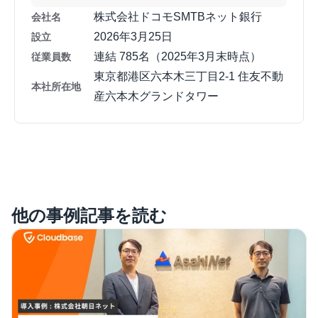
株式会社ドコモSMTBネット銀行
会社名
2026年3月25日
設立
連結 785名（2025年3月末時点）
従業員数
東京都港区六本木三丁目2-1 住友不動
本社所在地
産六本木グランドタワー
他の事例記事を読む