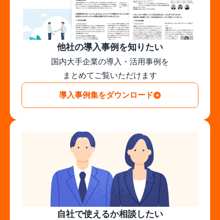
他社の導入事例を知りたい
国内大手企業の導入・活用事例を

まとめてご覧いただけます
導入事例集をダウンロード
自社で使えるか相談したい