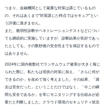
つまり、金融機関として厳重な対策は講じているもの
の、それはあくまで“対策講じた時点ではセキュア”とい
う評価に過ぎません。
また、脆弱性診断やペネトレーションテストなどについ
ても継続的に実施していますが、診断結果が良好であっ
たとしても、その数秒後の安全性までを保証するもので
はありません。
2024年に国内複数社でランサムウェア被害が大きく報じ
られた際に、私たちは現状の対策に加え、「さらに何が
できるのか」を改めて強く考えました。その結果、「過
去は安全だった」ということだけではなく、「今この瞬
間も安全であるか」を常にモニタリングする仕組みが必
要だと判断しました。クラウド環境のセキュリティ状況