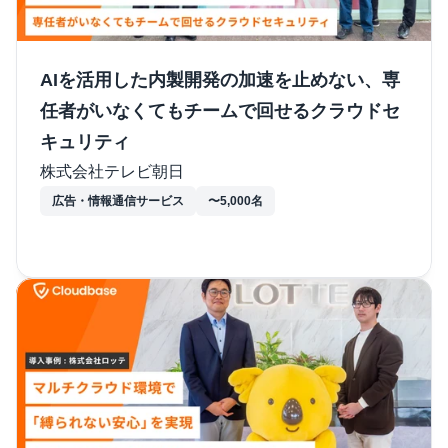
AIを活用した内製開発の加速を止めない、専
任者がいなくてもチームで回せるクラウドセ
キュリティ
株式会社テレビ朝日
広告・情報通信サービス
〜5,000名