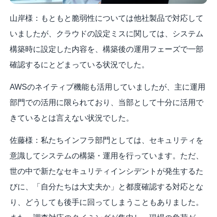
山岸様：もともと脆弱性については他社製品で対応して
いましたが、クラウドの設定ミスに関しては、システム
構築時に設定した内容を、構築後の運用フェーズで一部
確認するにとどまっている状況でした。
AWSのネイティブ機能も活用していましたが、主に運用
部門での活用に限られており、当部として十分に活用で
きているとは言えない状況でした。
佐藤様：私たちインフラ部門としては、セキュリティを
意識してシステムの構築・運用を行っています。ただ、
世の中で新たなセキュリティインシデントが発生するた
びに、「自分たちは大丈夫か」と都度確認する対応とな
り、どうしても後手に回ってしまうこともありました。