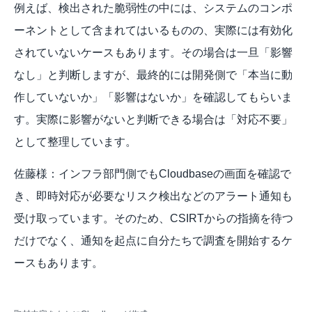
例えば、検出された脆弱性の中には、システムのコンポ
ーネントとして含まれてはいるものの、実際には有効化
されていないケースもあります。その場合は一旦「影響
なし」と判断しますが、最終的には開発側で「本当に動
作していないか」「影響はないか」を確認してもらいま
す。実際に影響がないと判断できる場合は「対応不要」
として整理しています。
佐藤様：インフラ部門側でもCloudbaseの画面を確認で
き、即時対応が必要なリスク検出などのアラート通知も
受け取っています。そのため、CSIRTからの指摘を待つ
だけでなく、通知を起点に自分たちで調査を開始するケ
ースもあります。