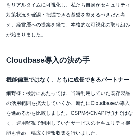
をリアルタイムに可視化し、私たち自身がセキュリティ
対策状況を確認・把握できる基盤を整えるべきだと考
え、経営層への提案を経て、本格的な可視化の取り組み
が始まりました。
Cloudbase導入の決め手
機能偏重ではなく、ともに成長できるパートナー
細野様：検討にあたっては、当時利用していた既存製品
の活用範囲を拡大していくか、新たにCloudbaseの導入
を進めるかを比較しました。CSPMやCNAPPだけではな
く、運用監視で利用していたサービスのセキュリティ機
能も含め、幅広く情報収集を行いました。