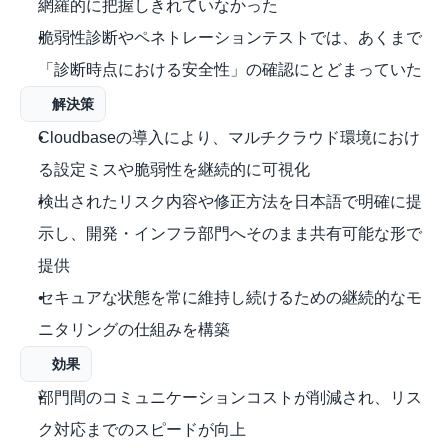
網羅的に把握しきれていなかった
脆弱性診断やペネトレーションテストでは、あくまで
「診断時点における安全性」の確認にとどまっていた
解決策
Cloudbaseの導入により、マルチクラウド環境におけ
る設定ミスや脆弱性を継続的に可視化
検出されたリスク内容や修正方法を日本語で明確に提
示し、開発・インフラ部門へそのまま共有可能な形で
提供
セキュアな状態を常に維持し続けるための継続的なモ
ニタリングの仕組みを構築
効果
部門間のコミュニケーションコストが削減され、リス
ク対応までのスピードが向上