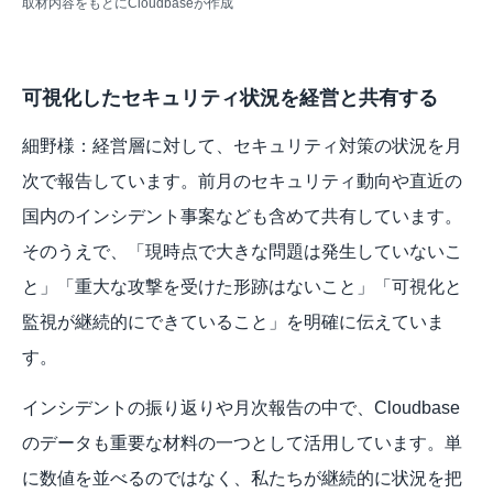
取材内容をもとにCloudbaseが作成
可視化したセキュリティ状況を経営と共有する
細野様：経営層に対して、セキュリティ対策の状況を月
次で報告しています。前月のセキュリティ動向や直近の
国内のインシデント事案なども含めて共有しています。
そのうえで、「現時点で大きな問題は発生していないこ
と」「重大な攻撃を受けた形跡はないこと」「可視化と
監視が継続的にできていること」を明確に伝えていま
す。
インシデントの振り返りや月次報告の中で、Cloudbase
のデータも重要な材料の一つとして活用しています。単
に数値を並べるのではなく、私たちが継続的に状況を把