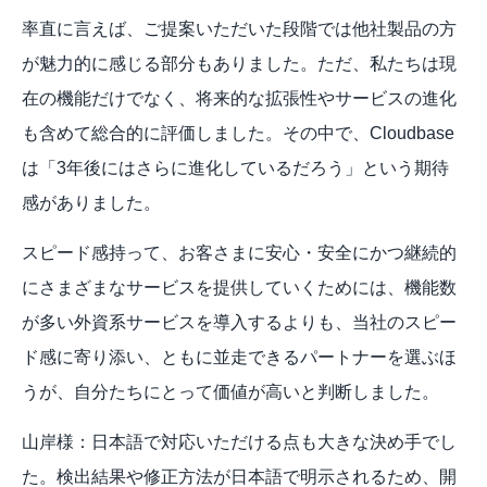
率直に言えば、ご提案いただいた段階では他社製品の方
が魅力的に感じる部分もありました。ただ、私たちは現
在の機能だけでなく、将来的な拡張性やサービスの進化
も含めて総合的に評価しました。その中で、Cloudbase
は「3年後にはさらに進化しているだろう」という期待
感がありました。
スピード感持って、お客さまに安心・安全にかつ継続的
にさまざまなサービスを提供していくためには、機能数
が多い外資系サービスを導入するよりも、当社のスピー
ド感に寄り添い、ともに並走できるパートナーを選ぶほ
うが、自分たちにとって価値が高いと判断しました。
山岸様：日本語で対応いただける点も大きな決め手でし
た。検出結果や修正方法が日本語で明示されるため、開