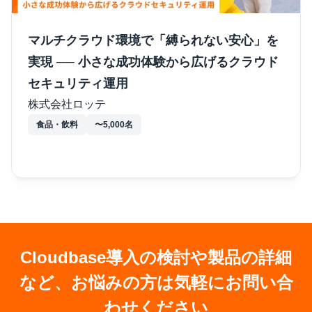
マルチクラウド環境で「縛られない安心」を
実現 ── 小さな成功体験から広げるクラウド
セキュリティ運用
株式会社ロッテ
食品・飲料
〜5,000名
Cloudbase導入の検討や製品の詳細
など、お悩みの方は気軽にお問い合
わせください