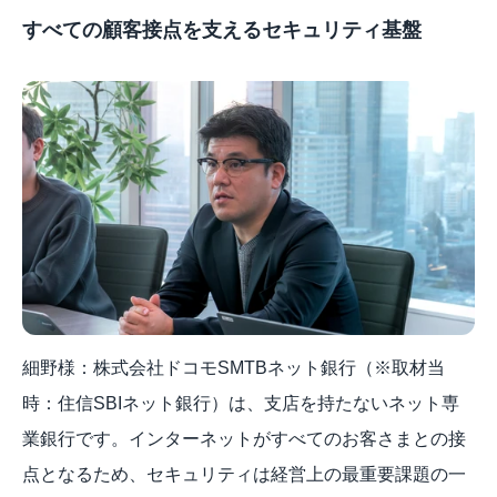
すべての顧客接点を支えるセキュリティ基盤
細野様：株式会社ドコモSMTBネット銀行（※取材当
時：住信SBIネット銀行）は、支店を持たないネット専
業銀行です。インターネットがすべてのお客さまとの接
点となるため、セキュリティは経営上の最重要課題の一