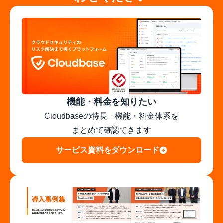
機能・料金を知りたい
Cloudbaseの特長・機能・料金体系を

まとめて確認できます
サービス資料をダウンロード