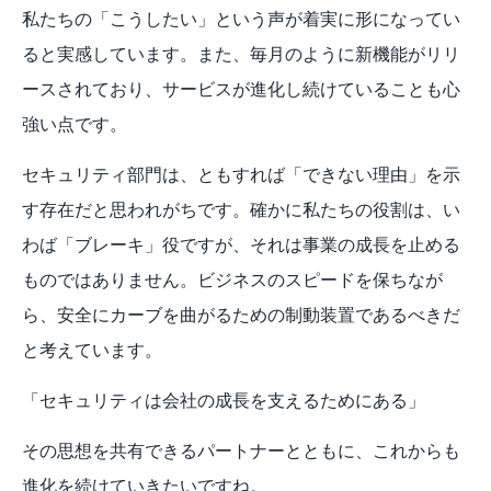
私たちの「こうしたい」という声が着実に形になってい
ると実感しています。また、毎月のように新機能がリリ
ースされており、サービスが進化し続けていることも心
強い点です。
セキュリティ部門は、ともすれば「できない理由」を示
す存在だと思われがちです。確かに私たちの役割は、い
わば「ブレーキ」役ですが、それは事業の成長を止める
ものではありません。ビジネスのスピードを保ちなが
ら、安全にカーブを曲がるための制動装置であるべきだ
と考えています。
「セキュリティは会社の成長を支えるためにある」
その思想を共有できるパートナーとともに、これからも
進化を続けていきたいですね。