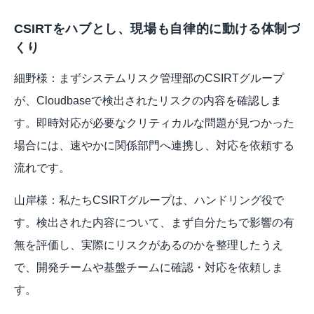
CSIRTをハブとし、現場も自律的に動ける体制づ
くり
細野様：まずシステムリスク管理部のCSIRTグループ
が、Cloudbaseで検出されたリスクの内容を確認しま
す。即時対応が必要なクリティカルな問題が見つかった
場合には、速やかに関係部門へ連携し、対応を依頼する
流れです。
山岸様：私たちCSIRTグループは、ハンドリング役で
す。検出された内容について、まず自分たちで影響の有
無を評価し、実際にリスクがあるのかを整理したうえ
で、開発チームや基盤チームに確認・対応を依頼しま
す。