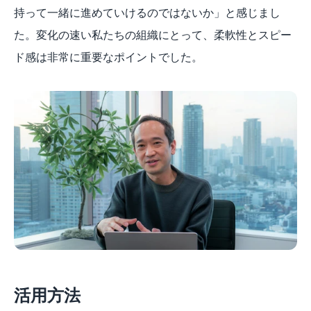
持って一緒に進めていけるのではないか」と感じまし
た。変化の速い私たちの組織にとって、柔軟性とスピー
ド感は非常に重要なポイントでした。
活用方法