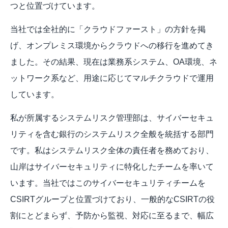
つと位置づけています。
当社では全社的に「クラウドファースト」の方針を掲
げ、オンプレミス環境からクラウドへの移行を進めてき
ました。その結果、現在は業務系システム、OA環境、ネ
ットワーク系など、用途に応じてマルチクラウドで運用
しています。
私が所属するシステムリスク管理部は、サイバーセキュ
リティを含む銀行のシステムリスク全般を統括する部門
です。私はシステムリスク全体の責任者を務めており、
山岸はサイバーセキュリティに特化したチームを率いて
います。当社ではこのサイバーセキュリティチームを
CSIRTグループと位置づけており、一般的なCSIRTの役
割にとどまらず、予防から監視、対応に至るまで、幅広