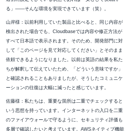
る」——そんな環境を実現できています（笑）。
山岸様：以前利用していた製品と比べると、同じ内容が
検出された場合でも、Cloudbaseでは内容や修正方法が
すべて日本語で表示されます。そのため、開発部門に対
して「このページを見て対応してください」とそのまま
依頼できるようになりました。以前は英語の結果を私た
ちが解釈して伝えていたため、「どういう意味ですか」
と確認されることもありましたが、そうしたコミュニケ
ーションの往復は大幅に減ったと感じています。
佐藤様：私たちは、重要な箇所は二重でチェックすると
いう思想を持っています。インターネットの入口を二重
のファイアウォールで守るように、セキュリティ評価も
多層で確認したいと考えています。AWSネイティブ機能