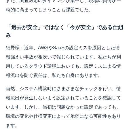
また、調査対応のタイミングが集中し、現場の負荷が一
時的に高まってしまうことも課題でした。
「過去が安全」ではなく「今が安全」である仕組
み
細野様：近年、AWSやSaaSの設定ミスを原因とした情
報漏えい事故が相次いで報じられています。私たちが利
用しているクラウド環境においても、設定ミスによる情
報流出を防ぐ責任は、私たち自身にあります。
当然、システム構築時にさまざまなチェックを行い、情
報流出が発生しないよう設定されていることを確認して
います。しかし、当初は問題なかった設定であっても、
環境の変化や仕様変更によって脆弱になる可能性もあり
ます。