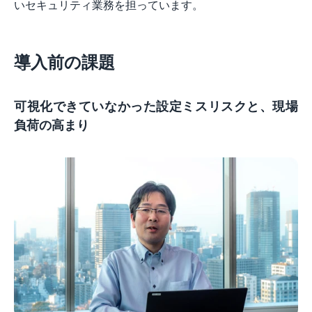
いセキュリティ業務を担っています。
導入前の課題
可視化できていなかった設定ミスリスクと、現場
負荷の高まり