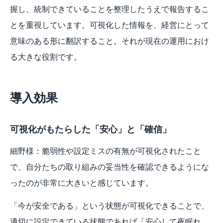
握し、統制できていることを整理したうえで報告するこ
とを重視しています。可視化した情報を、経営にとって
意味のある形に翻訳すること。それが現在の運用におけ
る大きな役割です。
導入効果
可視化がもたらした「安心」と「確信」
細野様：脆弱性や設定ミスの有無が可視化されたこと
で、自分たちの取り組みの妥当性を確認できるようにな
ったのが非常に大きいと感じています。
「今が安全である」という状態が可視化できることで、
適切に設定できている状態であれば「安心して夜眠れ