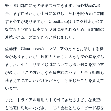
発・運用部門にそのまま共有できます。海外製品の場
合、まず自分たちが十分に習熟し、それを関係者に展開
する必要がありますが、Cloudbaseはリスク対応が必要
な背景も含めて日本語で明確に示されるため、部門間の
連携がスムーズにできると感じました。
佐藤様：Cloudbaseのエンジニアの方々とお話しする機
会がありましたが、技術力の高さに大きな安心感を持ち
ました。セキュリティ領域についても深い知見を持つ方
が多く、「この方たちなら最先端のセキュリティ動向も
踏まえて見ていただけるだろう」と感じたことを覚えて
います。
また、トライアル運用の中で出てきたさまざまな要望に
も迅速に対応いただき、「この会社とならスピード感を