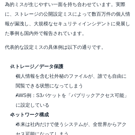
為的ミスが生じやすい一面を持ち合わせています。実際
に、ストレージの公開設定ミスによって数百万件の個人情
報が漏洩し、大規模なセキュリティインシデントに発展し
た事例も国内外で報告されています。
代表的な設定ミスの具体例は以下の通りです。
ストレージ／データ保護
個人情報を含む社外秘のファイルが、誰でも自由に
閲覧できる状態になってしまう
AWS例：S3バケットを「パブリックアクセス可能」
に設定している
ネットワーク構成
本来は社内だけで使うシステムが、全世界からアク
セス可能になってしまう