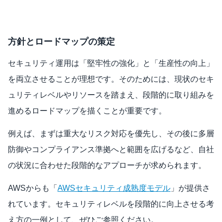
方針とロードマップの策定
セキュリティ運用は「堅牢性の強化」と「生産性の向上」
を両立させることが理想です。そのためには、現状のセキ
ュリティレベルやリソースを踏まえ、段階的に取り組みを
進めるロードマップを描くことが重要です。
例えば、まずは重大なリスク対応を優先し、その後に多層
防御やコンプライアンス準拠へと範囲を広げるなど、自社
の状況に合わせた段階的なアプローチが求められます。
AWSからも「
AWSセキュリティ成熟度モデル
」が提供さ
れています。セキュリティレベルを段階的に向上させる考
え方の一例として、ぜひご参照ください。