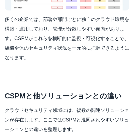
多くの企業では、部署や部門ごとに独自のクラウド環境を
構築・運用しており、管理が分散しやすい傾向がありま
す。CSPMがこれらを横断的に監視・可視化することで、
組織全体のセキュリティ状況を一元的に把握できるように
なります。
CSPMと他ソリューションとの違い
クラウドセキュリティ領域には、複数の関連ソリューショ
ンが存在します。ここではCSPMと混同されやすいソリュ
ーションとの違いを整理します。