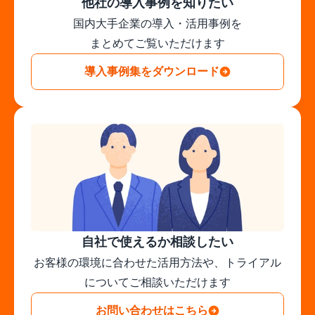
他社の導入事例を知りたい
国内大手企業の導入・活用事例を

まとめてご覧いただけます
導入事例集をダウンロード
自社で使えるか相談したい
お客様の環境に合わせた活用方法や、トライアル
についてご相談いただけます
お問い合わせはこちら