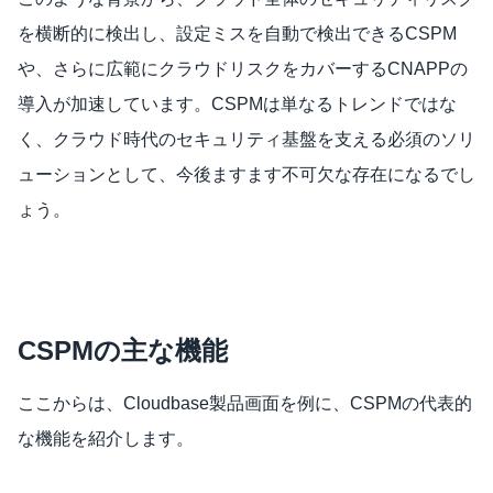
を横断的に検出し、設定ミスを自動で検出できるCSPM
や、さらに広範にクラウドリスクをカバーするCNAPPの
導入が加速しています。CSPMは単なるトレンドではな
く、クラウド時代のセキュリティ基盤を支える必須のソリ
ューションとして、今後ますます不可欠な存在になるでし
ょう。
CSPMの主な機能
ここからは、Cloudbase製品画面を例に、CSPMの代表的
な機能を紹介します。