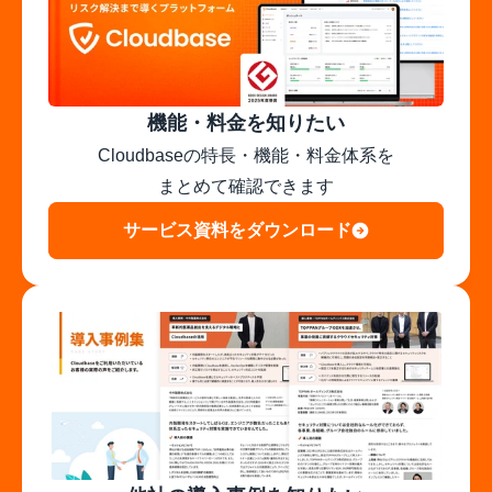
機能・料金を知りたい
Cloudbaseの特長・機能・料金体系を

まとめて確認できます
サービス資料をダウンロード