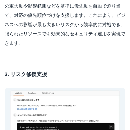
の重大度や影響範囲などを基準に優先度を自動で割り当
て、対応の優先順位づけを支援します。これにより、ビジ
ネスへの影響が最も大きいリスクから効率的に対処でき、
限られたリソースでも効果的なセキュリティ運用を実現で
きます。
3. リスク修復支援