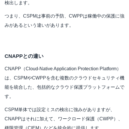
検出します。
つまり、CSPMは事前の予防、CWPPは稼働中の保護に強
みがあるという違いがあります。
CNAPPとの違い
CNAPP（Cloud-Native Application Protection Platform）
は、CSPMやCWPPを含む複数のクラウドセキュリティ機
能を統合した、包括的なクラウド保護プラットフォームで
す。
CSPM単体では設定ミスの検出に強みがありますが、
CNAPPはそれに加えて、ワークロード保護（CWPP）、
権限管理（CIEM）などを統合的に提供します。