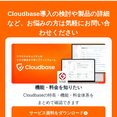
Cloudbase導入の検討や製品の詳細
など、お悩みの方は気軽にお問い合
わせください
機能・料金を知りたい
Cloudbaseの特長・機能・料金体系を

まとめて確認できます
サービス資料をダウンロード