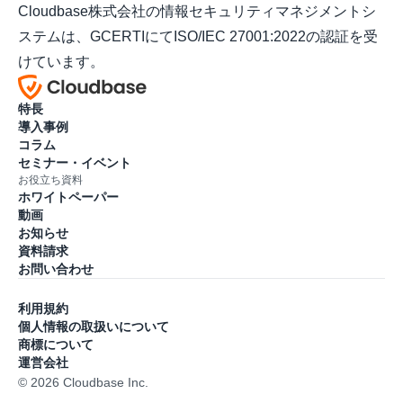
Cloudbase株式会社の情報セキュリティマネジメントシ
ステムは、GCERTIにてISO/IEC 27001:2022の認証を受
けています。
特長
導入事例
コラム
セミナー・イベント
お役立ち資料
ホワイトペーパー
動画
お知らせ
資料請求
お問い合わせ
利用規約
個人情報の取扱いについて
商標について
運営会社
© 2026 Cloudbase Inc.