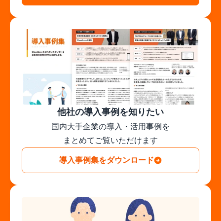
他社の導入事例を知りたい
国内大手企業の導入・活用事例を

まとめてご覧いただけます
導入事例集をダウンロード