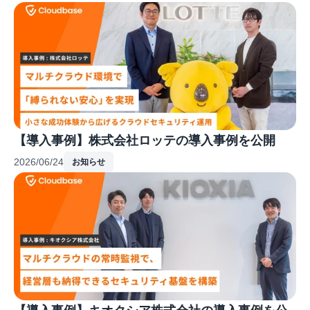
【導入事例】株式会社ロッテの導入事例を公開
2026/06/24
お知らせ