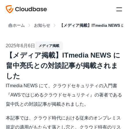
ホーム
お知らせ
【メディア掲載】ITmedia NEWS
2025年6月6日
メディア掲載
【メディア掲載】ITmedia NEWS に
畠中亮氏との対談記事が掲載されま
した
ITmedia NEWS にて、クラウドセキュリティの入門書
『AWSではじめるクラウドセキュリティ』の著者である
畠中氏との対談記事が掲載されました。
本記事では、クラウド時代における従来のオンプレミス
規定の適用がもたらす落とし穴と、クラウド特有のリス