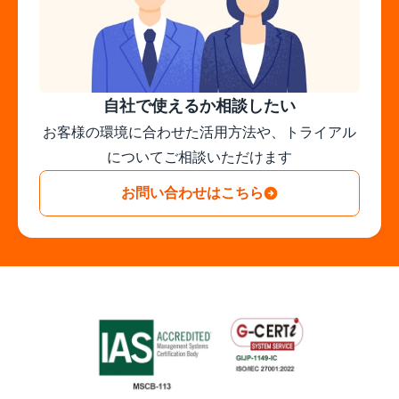
自社で使えるか相談したい
お客様の環境に合わせた活用方法や、トライアル
についてご相談いただけます
お問い合わせはこちら