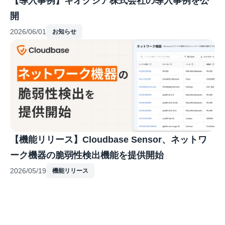
【導入事例】キオクシア株式会社の導入事例を公
開
2026/06/01
お知らせ
【機能リリース】Cloudbase Sensor、ネットワ
ーク機器の脆弱性検出機能を提供開始
2026/05/19
機能リリース