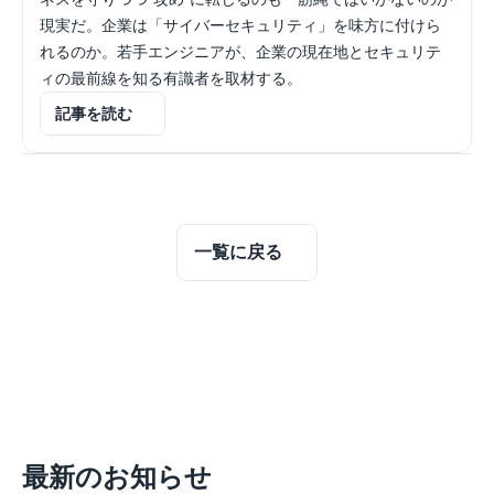
現実だ。企業は「サイバーセキュリティ」を味方に付けら
れるのか。若手エンジニアが、企業の現在地とセキュリテ
ィの最前線を知る有識者を取材する。
記事を読む
一覧に戻る
最新のお知らせ