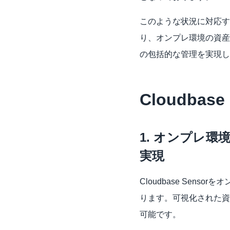
このような状況に対応するた
り、オンプレ環境の資産
の包括的な管理を実現し
Cloudbase
1. オンプレ
実現 
Cloudbase Sen
ります。可視化された資
可能です。