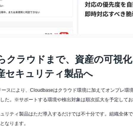
らクラウドまで、資産の可視化
産セキュリティ製品へ 
sorのリリースにより、Cloudbaseはクラウド環境に加えてオンプ
した。※サポートする環境や検出対象は順次拡大を予定してお
ュリティ製品はただ導入するだけでは不十分です。組織全体で
となります。