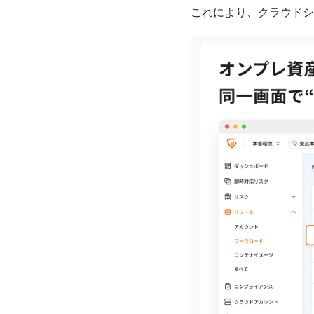
これにより、クラウドシ