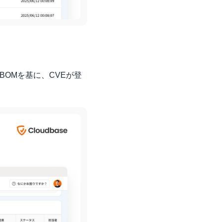
SBOMを基に、CVEが登