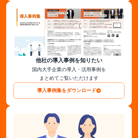
他社の導入事例を知りたい
国内大手企業の導入・活用事例を

まとめてご覧いただけます
導入事例集をダウンロード