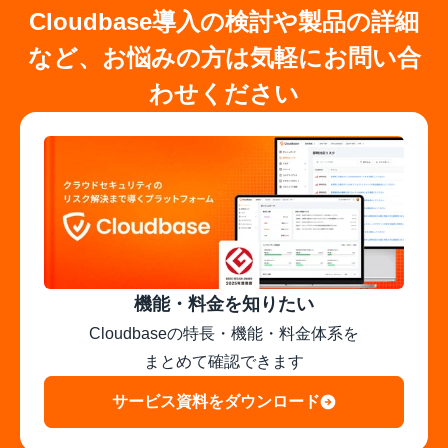
Cloudbase導入の検討や製品の詳細
など、お悩みの方は気軽にお問い合
わせください
機能・料金を知りたい
Cloudbaseの特長・機能・料金体系を

まとめて確認できます
サービス資料をダウンロード