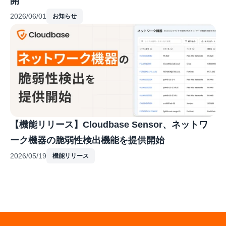
開
2026/06/01
お知らせ
【機能リリース】Cloudbase Sensor、ネットワ
ーク機器の脆弱性検出機能を提供開始
2026/05/19
機能リリース