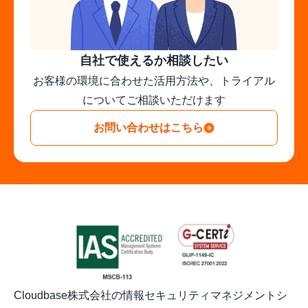
自社で使えるか相談したい
お客様の環境に合わせた活用方法や、トライアル
についてご相談いただけます
お問い合わせはこちら
Cloudbase株式会社の情報セキュリティマネジメントシ