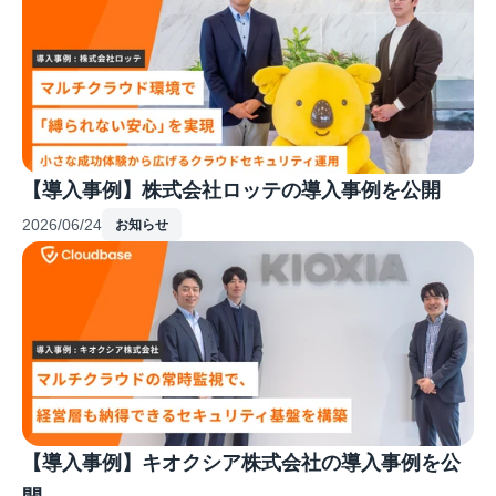
【導入事例】株式会社ロッテの導入事例を公開
2026/06/24
お知らせ
【導入事例】キオクシア株式会社の導入事例を公