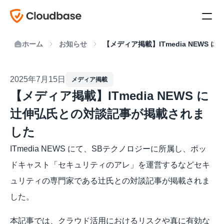
ホーム
お知らせ
【メディア掲載】ITmedia NEWS
2025年7月15日
メディア掲載
【メディア掲載】ITmedia NEWS に
辻伸弘氏との対談記事が掲載されま
した
ITmedia NEWS にて、SBテクノロジーに所属し、ポッ
ドキャスト「セキュリティのアレ」を運営するなどセキ
ュリティの専門家である辻氏との対談記事が掲載されま
した。
本記事では、クラウド活用におけるリスクや真に有効な