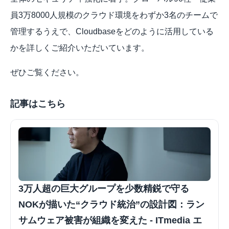
員3万8000人規模のクラウド環境をわずか3名のチームで
管理するうえで、Cloudbaseをどのように活用している
かを詳しくご紹介いただいています。
ぜひご覧ください。
記事はこちら
3万人超の巨大グループを少数精鋭で守る　
NOKが描いた“クラウド統治”の設計図：ラン
サムウェア被害が組織を変えた - ITmedia エ