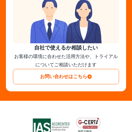
自社で使えるか相談したい
お客様の環境に合わせた活用方法や、トライアル
についてご相談いただけます
お問い合わせはこちら