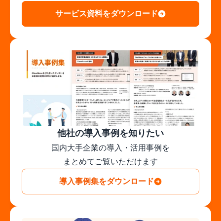
サービス資料をダウンロード
他社の導入事例を知りたい
国内大手企業の導入・活用事例を

まとめてご覧いただけます
導入事例集をダウンロード