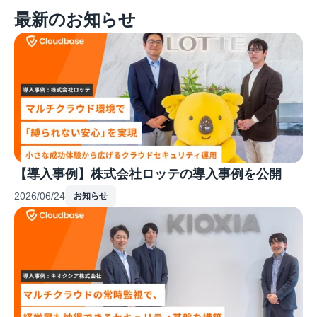
最新のお知らせ
【導入事例】株式会社ロッテの導入事例を公開
2026/06/24
お知らせ