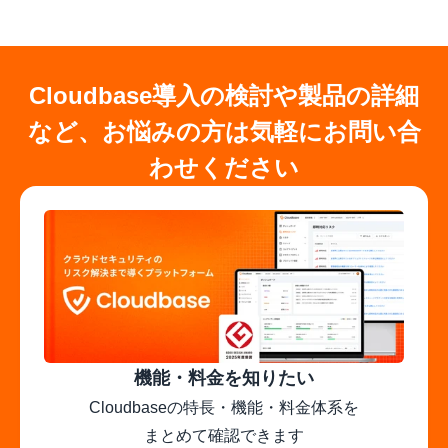
Cloudbase導入の検討や製品の詳細
など、お悩みの方は気軽にお問い合
わせください
機能・料金を知りたい
Cloudbaseの特長・機能・料金体系を

まとめて確認できます