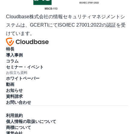
Cloudbase株式会社の情報セキュリティマネジメントシ
ステムは、GCERTIにてISO/IEC 27001:2022の認証を受
けています。
特長
導入事例
コラム
セミナー・イベント
お役立ち資料
ホワイトペーパー
動画
お知らせ
資料請求
お問い合わせ
利用規約
個人情報の取扱いについて
商標について
運営会社