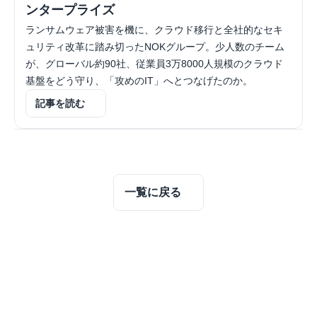
ンタープライズ
ランサムウェア被害を機に、クラウド移行と全社的なセキ
ュリティ改革に踏み切ったNOKグループ。少人数のチーム
が、グローバル約90社、従業員3万8000人規模のクラウド
基盤をどう守り、「攻めのIT」へとつなげたのか。
記事を読む
一覧に戻る