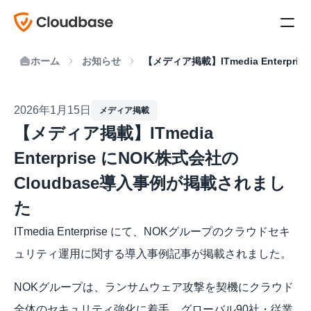
ホーム
お知らせ
【メディア掲載】ITmedia Enterp
2026年1月15日
メディア掲載
【メディア掲載】ITmedia 
Enterprise にNOK株式会社の
Cloudbase導入事例が掲載されまし
た
ITmedia Enterprise にて、NOKグループのクラウドセキ
ュリティ運用に関する導入事例記事が掲載されました。
NOKグループは、ランサムウェア攻撃を契機にクラウド
全体のセキュリティ強化に着手。グローバル90社・従業