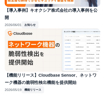
【導入事例】キオクシア株式会社の導入事例を公
開
2026/06/01
お知らせ
【機能リリース】Cloudbase Sensor、ネットワ
ーク機器の脆弱性検出機能を提供開始
2026/05/19
機能リリース