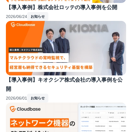
【導入事例】株式会社ロッテの導入事例を公開
2026/06/24
お知らせ
【導入事例】キオクシア株式会社の導入事例を公
開
2026/06/01
お知らせ