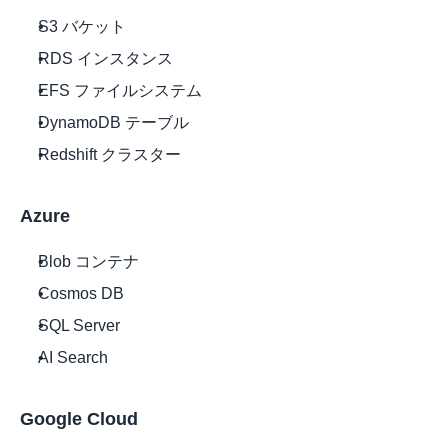
S3 バケット
RDS インスタンス
EFS ファイルシステム
DynamoDB テーブル
Redshift クラスター 
Azure
Blob コンテナ
Cosmos DB
SQL Server
AI Search 
Google Cloud