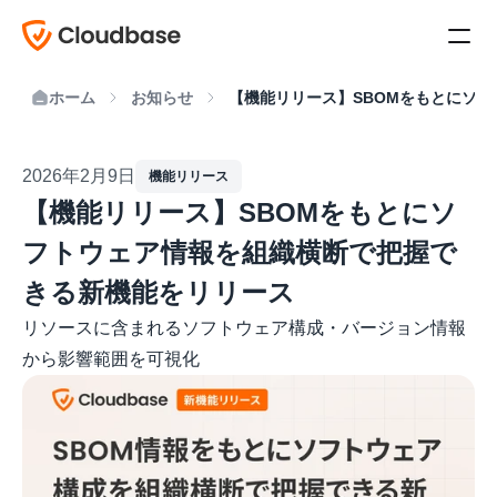
ホーム
お知らせ
【機能リリース】SBOMをもとにソ
2026年2月9日
機能リリース
【機能リリース】SBOMをもとにソ
フトウェア情報を組織横断で把握で
きる新機能をリリース
リソースに含まれるソフトウェア構成・バージョン情報
から影響範囲を可視化