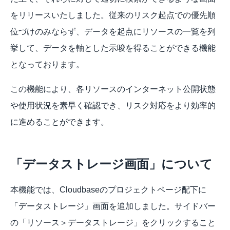
をリリースいたしました。従来のリスク起点での優先順
位づけのみならず、データを起点にリソースの一覧を列
挙して、データを軸とした示唆を得ることができる機能
となっております。
この機能により、各リソースのインターネット公開状態
や使用状況を素早く確認でき、リスク対応をより効率的
に進めることができます。
「データストレージ画面」について
本機能では、Cloudbaseのプロジェクトページ配下に
「データストレージ」画面を追加しました。サイドバー
の「リソース＞データストレージ」をクリックすること