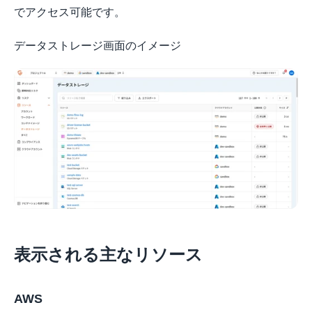
でアクセス可能です。
データストレージ画面のイメージ
表示される主なリソース
AWS