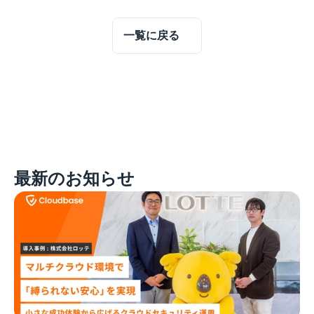
一覧に戻る
最新のお知らせ