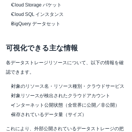
Cloud Storage バケット
Cloud SQL インスタンス
BigQuery データセット
可視化できる主な情報
各データストレージリソースについて、以下の情報を確
認できます。
対象のリソース名・リソース種別・クラウドサービス
対象リソースが検出されたクラウドアカウント
インターネット公開状態（全世界に公開／非公開）
保存されているデータ量（サイズ） 
これにより、外部公開されているデータストレージの把