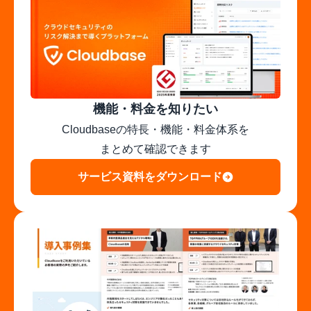
機能・料金を知りたい
Cloudbaseの特長・機能・料金体系を

まとめて確認できます
サービス資料をダウンロード