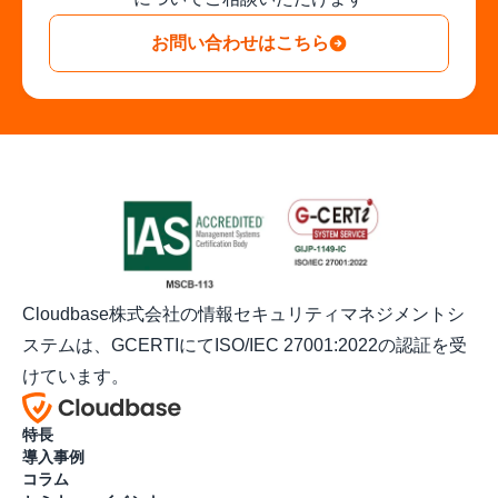
お問い合わせはこちら
Cloudbase株式会社の情報セキュリティマネジメントシ
ステムは、GCERTIにてISO/IEC 27001:2022の認証を受
けています。
特長
導入事例
コラム