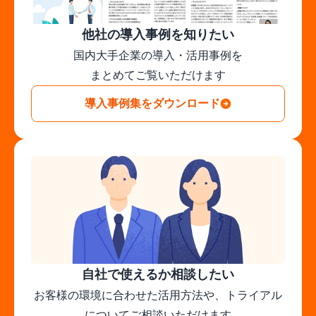
他社の導入事例を知りたい
国内大手企業の導入・活用事例を

まとめてご覧いただけます
導入事例集をダウンロード
自社で使えるか相談したい
お客様の環境に合わせた活用方法や、トライアル
についてご相談いただけます