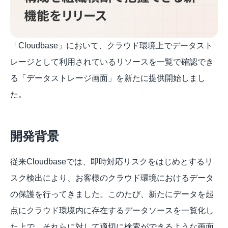
「Cloudbase」において、クラウド環境上でデータスト
レージとして利用されているリソースを一覧で確認でき
る「データストレージ画面」を新たに提供開始しまし
た。
開発背景
従来Cloudbaseでは、即時対応リスクをはじめとするリ
スク検出により、お客様のクラウド環境におけるデータ
の保護を行ってきました。このたび、新たにデータを起
点にクラウド環境内に存在するデータソースを一覧化し
た上で、それらに対して適切に検索ができるような画面