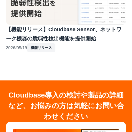
【機能リリース】Cloudbase Sensor、ネットワ
ーク機器の脆弱性検出機能を提供開始
2026/05/19
機能リリース
Cloudbase導入の検討や製品の詳細
など、お悩みの方は気軽にお問い合
わせください