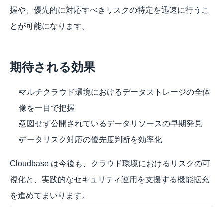
握や、優先的に対応すべきリスクの特定を迅速に行うこ
とが可能になります。
期待される効果
マルチクラウド環境におけるデータストレージの全体
像を一目で把握
意図せず公開されているデータリソースの早期発見
データリスク対応の優先度判断を効率化 
Cloudbase は今後も、クラウド環境におけるリスクの可
視化と、実践的なセキュリティ運用を支援する機能拡充
を進めてまいります。