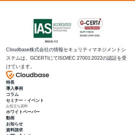
Cloudbase株式会社の情報セキュリティマネジメントシ
ステムは、GCERTIにてISO/IEC 27001:2022の認証を受
けています。
特長
導入事例
コラム
セミナー・イベント
お役立ち資料
ホワイトペーパー
動画
お知らせ
資料請求