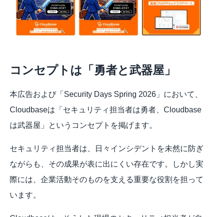
コンセプトは「勇者と武器屋」 
本広告および「Security Days Spring 2026」において、
Cloudbaseは「セキュリティ担当者は勇者、Cloudbase
は武器屋」というコンセプトを掲げます。
セキュリティ担当者は、日々インシデントを未然に防ぎ
ながらも、その成果が表に出にくい存在です。しかし実
際には、企業活動そのものを支える重要な役割を担って
います。