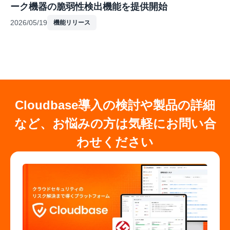
ーク機器の脆弱性検出機能を提供開始
2026/05/19
機能リリース
Cloudbase導入の検討や製品の詳細
など、お悩みの方は気軽にお問い合
わせください