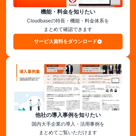
機能・料金を知りたい
Cloudbaseの特長・機能・料金体系を

まとめて確認できます
サービス資料をダウンロード
他社の導入事例を知りたい
国内大手企業の導入・活用事例を

まとめてご覧いただけます