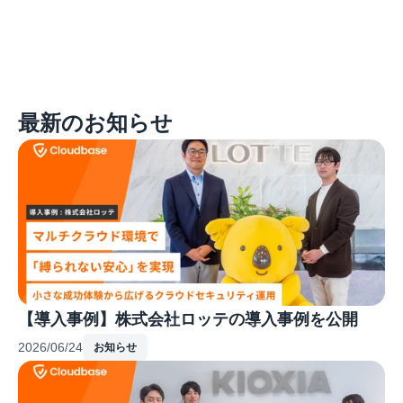
最新のお知らせ
【導入事例】株式会社ロッテの導入事例を公開
2026/06/24
お知らせ