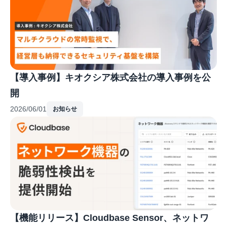
【導入事例】キオクシア株式会社の導入事例を公
開
2026/06/01
お知らせ
【機能リリース】Cloudbase Sensor、ネットワ