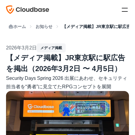
ホーム
お知らせ
【メディア掲載】JR東京駅に駅広告を掲出
2026年3月2日
メディア掲載
【メディア掲載】JR東京駅に駅広告
を掲出（2026年3月2日 〜 4月5日）
Security Days Spring 2026 出展にあわせ、セキュリティ
担当者を“勇者”に見立てたRPGコンセプトを展開