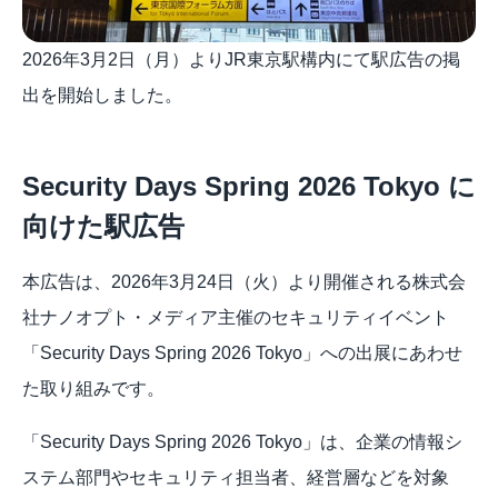
2026年3月2日（月）よりJR東京駅構内にて駅広告の掲
出を開始しました。
Security Days Spring 2026 Tokyo に
向けた駅広告 
本広告は、2026年3月24日（火）より開催される株式会
社ナノオプト・メディア主催のセキュリティイベント
「Security Days Spring 2026 Tokyo」への出展にあわせ
た取り組みです。
「Security Days Spring 2026 Tokyo」は、企業の情報シ
ステム部門やセキュリティ担当者、経営層などを対象