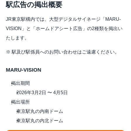
駅広告の掲出概要 
JR東京駅構内では、大型デジタルサイネージ「MARU-
VISION」と「ホームドアシート広告」の2種類を掲出い
たします。
※ 駅及び駅係員へのお問い合わせはご遠慮ください。
MARU-VISION 
掲出期間
2026年3月2日 〜 4月5日
掲出場所
東京駅丸の内南ドーム
東京駅丸の内北ドーム