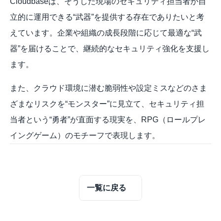
Cloudbaseは、そうした現場のセキュリティ担当者が自
立的に運用できる“武器”を提供する存在でありたいと考
えています。企業や組織の成長段階に応じて最適な“武
器”を届けることで、継続的なセキュリティ強化を支援し
ます。
また、クラウド環境に潜む脆弱性や設定ミスなどのさま
ざまなリスクを“モンスター”に見立て、セキュリティ担
当者という“勇者”が直面する現実を、RPG（ロールプレ
イングゲーム）のモチーフで表現します。
一覧に戻る