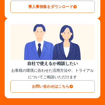
導入事例集をダウンロード
自社で使えるか相談したい
お客様の環境に合わせた活用方法や、トライアル
についてご相談いただけます
お問い合わせはこちら