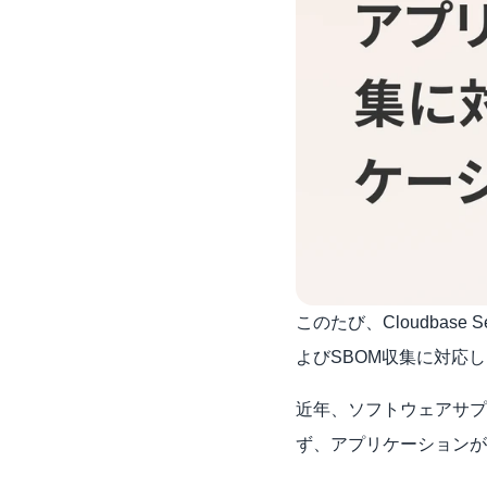
このたび、Cloudbas
よびSBOM収集に対応
近年、ソフトウェアサプ
ず、アプリケーションが