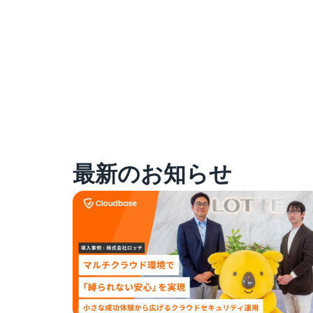
最新のお知らせ