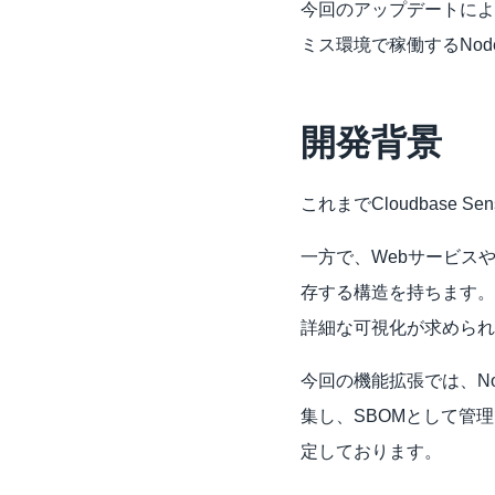
今回のアップデートによ
ミス環境で稼働するNo
開発背景
これまでCloudbase
一方で、Webサービスや
存する構造を持ちます。
詳細な可視化が求められ
今回の機能拡張では、N
集し、SBOMとして管
定しております。