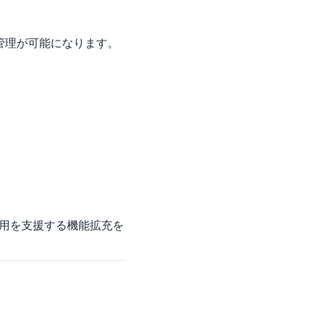
管理が可能になります。
運用を支援する機能拡充を