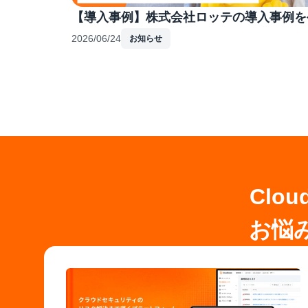
【導入事例】株式会社ロッテの導入事例を
2026/06/24
お知らせ
Clo
お悩