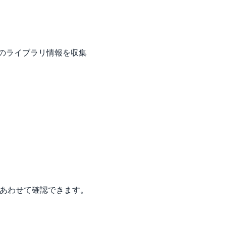
利用中のライブラリ情報を収集
もあわせて確認できます。