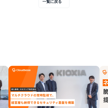
一覧に戻る