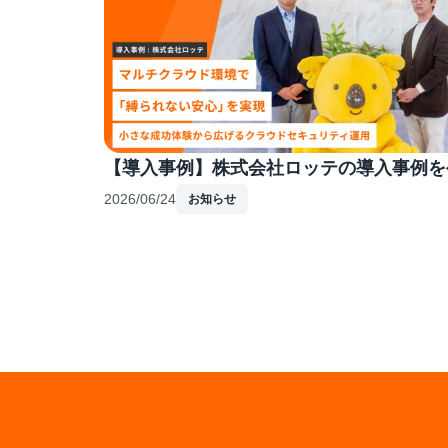
【導入事例】株式会社ロッテの導入事例を
2026/06/24
お知らせ