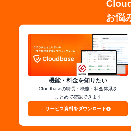
Clo
お悩
機能・料金を知りたい
Cloudbaseの特長・機能・料金体系を

まとめて確認できます
サービス資料をダウンロード