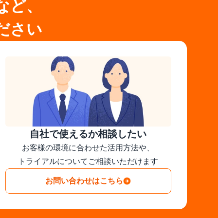
細など、
ださい
自社で使えるか相談したい
お客様の環境に合わせた活用方法や、

トライアルについてご相談いただけます
お問い合わせはこちら