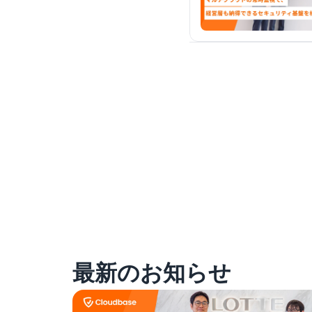
最新のお知らせ