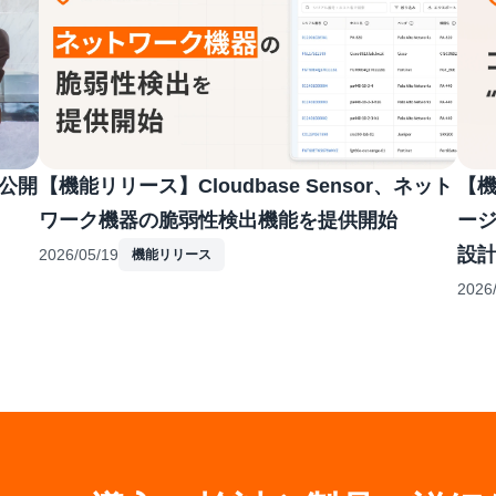
公開
【機能リリース】Cloudbase Sensor、ネット
【機
ワーク機器の脆弱性検出機能を提供開始
ージ
設
2026/05/19
機能リリース
2026