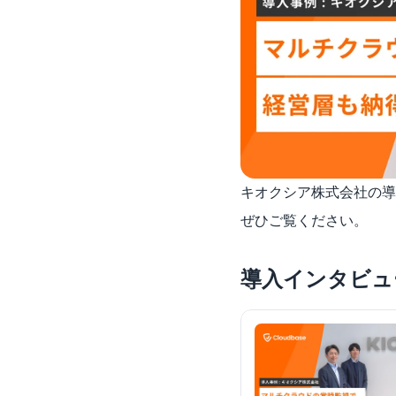
キオクシア株式会社の導
ぜひご覧ください。
導入インタビュ