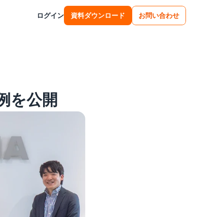
ログイン
資料ダウンロード
お問い合わせ
例を公開