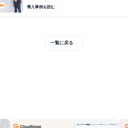
導入事例を読む
一覧に戻る