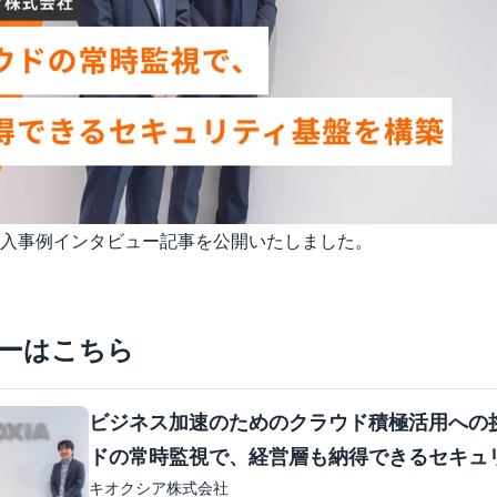
入事例インタビュー記事を公開いたしました。
ーはこちら
ビジネス加速のためのクラウド積極活用への
ドの常時監視で、経営層も納得できるセキュ
キオクシア株式会社