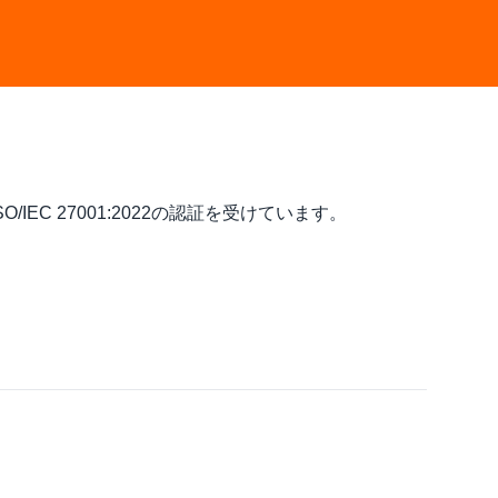
IEC 27001:2022の認証を受けています。