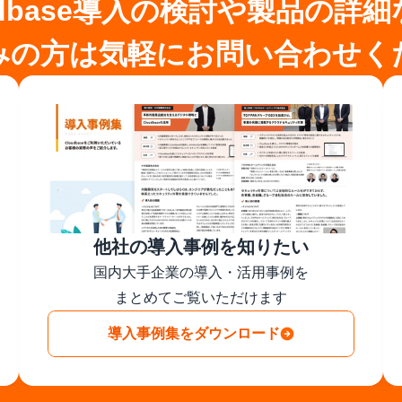
udbase導入の検討や製品の詳
みの方は気軽にお問い合わせく
他社の導入事例を知りたい
国内大手企業の導入・活用事例を

まとめてご覧いただけます
導入事例集をダウンロード