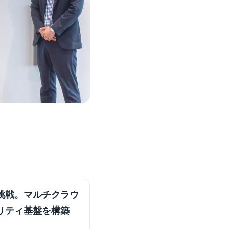
挑戦。マルチクラウ
リティ基盤を構築