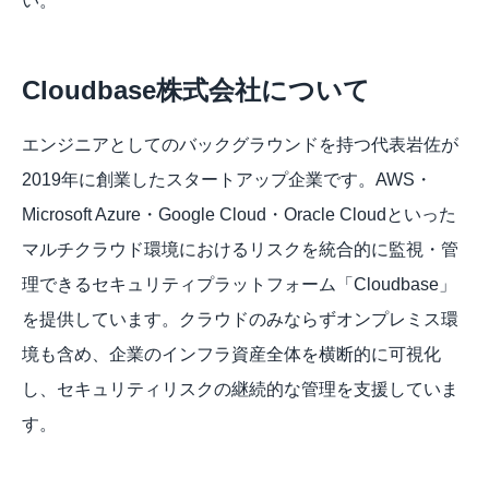
い。
Cloudbase株式会社について
エンジニアとしてのバックグラウンドを持つ代表岩佐が
2019年に創業したスタートアップ企業です。AWS・
Microsoft Azure・Google Cloud・Oracle Cloudといった
マルチクラウド環境におけるリスクを統合的に監視・管
理できるセキュリティプラットフォーム「Cloudbase」
を提供しています。クラウドのみならずオンプレミス環
境も含め、企業のインフラ資産全体を横断的に可視化
し、セキュリティリスクの継続的な管理を支援していま
す。