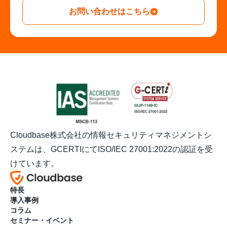
お問い合わせはこちら
Cloudbase株式会社の情報セキュリティマネジメントシ
ステムは、GCERTIにてISO/IEC 27001:2022の認証を受
けています。
特長
導入事例
コラム
セミナー・イベント