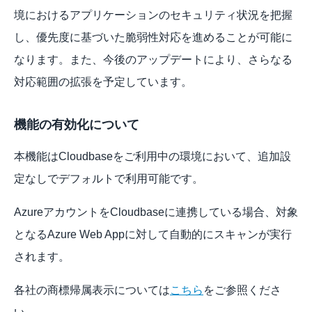
境におけるアプリケーションのセキュリティ状況を把握
し、優先度に基づいた脆弱性対応を進めることが可能に
なります。また、今後のアップデートにより、さらなる
対応範囲の拡張を予定しています。
機能の有効化について
本機能はCloudbaseをご利用中の環境において、追加設
定なしでデフォルトで利用可能です。
AzureアカウントをCloudbaseに連携している場合、対象
となるAzure Web Appに対して自動的にスキャンが実行
されます。
各社の商標帰属表示については
こちら
をご参照くださ