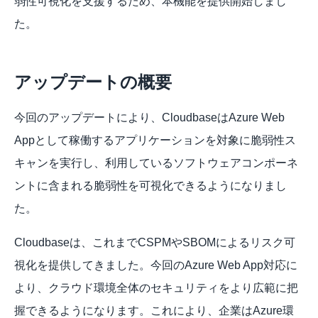
弱性可視化を支援するため、本機能を提供開始しまし
た。
アップデートの概要
今回のアップデートにより、CloudbaseはAzure Web 
Appとして稼働するアプリケーションを対象に脆弱性ス
キャンを実行し、利用しているソフトウェアコンポーネ
ントに含まれる脆弱性を可視化できるようになりまし
た。
Cloudbaseは、これまでCSPMやSBOMによるリスク可
視化を提供してきました。今回のAzure Web App対応に
より、クラウド環境全体のセキュリティをより広範に把
握できるようになります。これにより、企業はAzure環