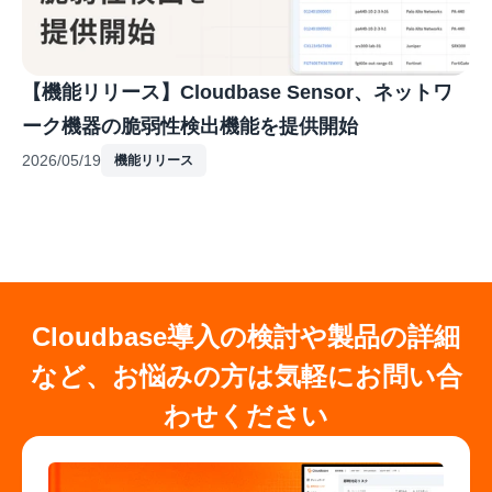
【機能リリース】Cloudbase Sensor、ネットワ
ーク機器の脆弱性検出機能を提供開始
2026/05/19
機能リリース
Cloudbase導入の検討や製品の詳細
など、お悩みの方は気軽にお問い合
わせください